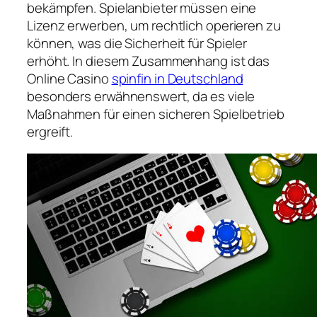
bekämpfen. Spielanbieter müssen eine
Lizenz erwerben, um rechtlich operieren zu
können, was die Sicherheit für Spieler
erhöht. In diesem Zusammenhang ist das
Online Casino
spinfin in Deutschland
besonders erwähnenswert, da es viele
Maßnahmen für einen sicheren Spielbetrieb
ergreift.