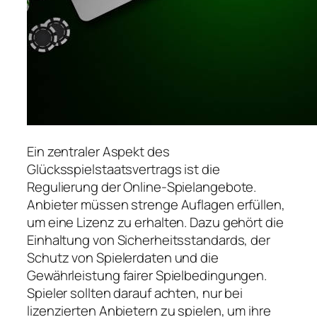
Ein zentraler Aspekt des
Glücksspielstaatsvertrags ist die
Regulierung der Online-Spielangebote.
Anbieter müssen strenge Auflagen erfüllen,
um eine Lizenz zu erhalten. Dazu gehört die
Einhaltung von Sicherheitsstandards, der
Schutz von Spielerdaten und die
Gewährleistung fairer Spielbedingungen.
Spieler sollten darauf achten, nur bei
lizenzierten Anbietern zu spielen, um ihre