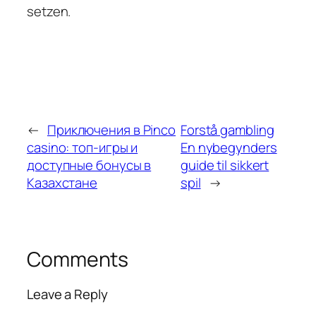
setzen.
←
Приключения в Pinco
Forstå gambling
casino: топ-игры и
En nybegynders
доступные бонусы в
guide til sikkert
Казахстане
spil
→
Comments
Leave a Reply