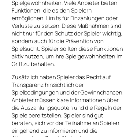
Spielgewohnheiten. Viele Anbieter bieten
Funktionen, die es den Spielern
ermöglichen, Limits für Einzahlungen oder
Verluste zu setzen. Diese Maßnahmen sind
nicht nur für den Schutz der Spieler wichtig,
sondern auch für die Prävention von
Spielsucht. Spieler sollten diese Funktionen
aktiv nutzen, um ihre Spielgewohnheiten im
Griff zu behalten.
Zusätzlich haben Spieler das Recht auf
Transparenz hinsichtlich der
Spielbedingungen und der Gewinnchancen.
Anbieter müssen klare Informationen über
die Auszahlungsquoten und die Regeln der
Spiele bereitstellen. Spieler sind gut
beraten, sich vor der Teilnahme an Spielen
eingehend zu informieren und die