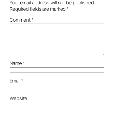
Your email address will not be published.
Required fields are marked
*
Comment
*
Name
*
Email
*
Website