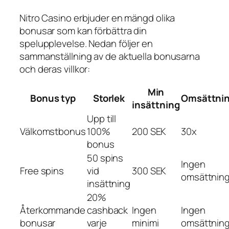
Nitro Casino erbjuder en mängd olika
bonusar som kan förbättra din
spelupplevelse. Nedan följer en
sammanställning av de aktuella bonusarna
och deras villkor:
Min
Bonus typ
Storlek
Omsättni
insättning
Upp till
Välkomstbonus
100%
200 SEK
30x
bonus
50 spins
Ingen
Free spins
vid
300 SEK
omsättnin
insättning
20%
Återkommande
cashback
Ingen
Ingen
bonusar
varje
minimi
omsättnin