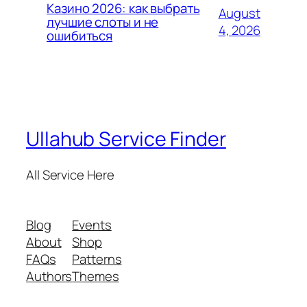
Казино 2026: как выбрать
August
лучшие слоты и не
4, 2026
ошибиться
Ullahub Service Finder
All Service Here
Blog
Events
About
Shop
FAQs
Patterns
Authors
Themes