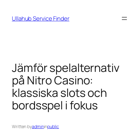
Skip
to
Ullahub Service Finder
content
Jämför spelalternativ
på Nitro Casino:
klassiska slots och
bordsspel i fokus
Written by
admin
in
public