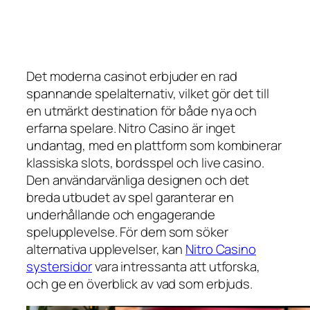
Det moderna casinot erbjuder en rad
spannande spelalternativ, vilket gör det till
en utmärkt destination för både nya och
erfarna spelare. Nitro Casino är inget
undantag, med en plattform som kombinerar
klassiska slots, bordsspel och live casino.
Den användarvänliga designen och det
breda utbudet av spel garanterar en
underhållande och engagerande
spelupplevelse. För dem som söker
alternativa upplevelser, kan
Nitro Casino
systersidor
vara intressanta att utforska,
och ge en överblick av vad som erbjuds.