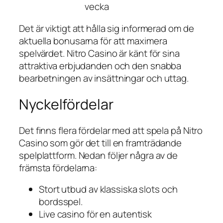
vecka
Det är viktigt att hålla sig informerad om de
aktuella bonusarna för att maximera
spelvärdet. Nitro Casino är känt för sina
attraktiva erbjudanden och den snabba
bearbetningen av insättningar och uttag.
Nyckelfördelar
Det finns flera fördelar med att spela på Nitro
Casino som gör det till en framträdande
spelplattform. Nedan följer några av de
främsta fördelarna:
Stort utbud av klassiska slots och
bordsspel.
Live casino för en autentisk