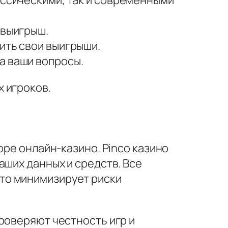
 выигрыш.
ить свои выигрыши.
а ваши вопросы.
 игроков.
оре онлайн-казино. Pinco казино
аших данных и средств. Все
то минимизирует риски
роверяют честность игр и