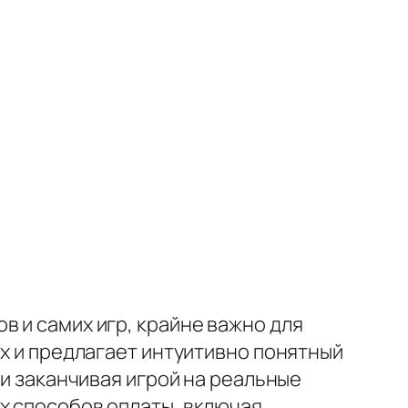
в и самих игр, крайне важно для
ах и предлагает интуитивно понятный
 и заканчивая игрой на реальные
х способов оплаты, включая