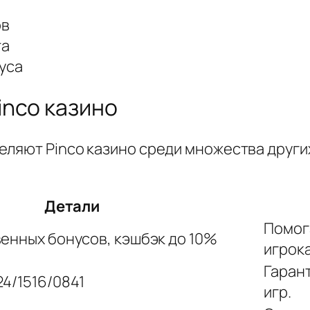
ов
та
уса
inco казино
еляют Pinco казино среди множества други
Детали
Помог
енных бонусов, кэшбэк до 10%
игрока
Гаран
4/1516/0841
игр.