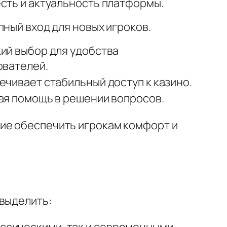
сть и актуальность платформы.
ный вход для новых игроков.
ий выбор для удобства
ователей.
чивает стабильный доступ к казино.
ая помощь в решении вопросов.
ие обеспечить игрокам комфорт и
 выделить:
ассическими, так и современными