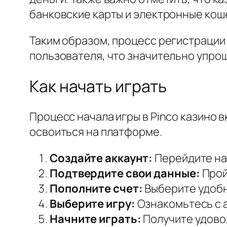
банковские карты и электронные кош
Таким образом, процесс регистрации
пользователя, что значительно упрощ
Как начать играть
Процесс начала игры в Pinco казино 
освоиться на платформе.
Создайте аккаунт:
Перейдите на 
Подтвердите свои данные:
Прой
Пополните счет:
Выберите удобн
Выберите игру:
Ознакомьтесь с а
Начните играть:
Получите удовол