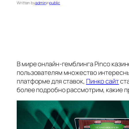
Written by
admin
in
public
В мире онлайн-гемблинга Pinco казин
пользователям множество интересных
платформе для ставок,
Пинко сайт
ста
более подробно рассмотрим, какие пр