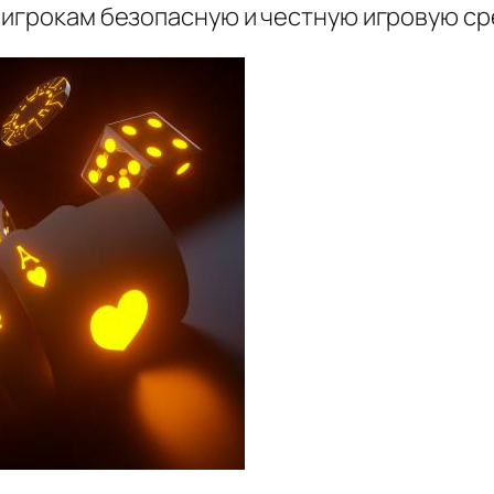
 игрокам безопасную и честную игровую ср