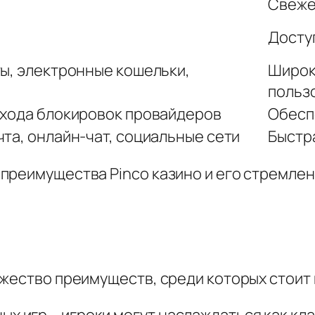
Свеже
Доступ
ы, электронные кошельки,
Широк
польз
бхода блокировок провайдеров
Обеспе
та, онлайн-чат, социальные сети
Быстр
преимущества Pinco казино и его стремлен
ожество преимуществ, среди которых стоит
ых игр – игроки могут наслаждаться как кл