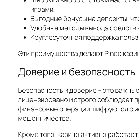
играми.
Выгодные бонусы на депозиты, чт
Удобные методы вывода средств –
Круглосуточная поддержка пользо
Эти преимущества делают Pinco кази
Доверие и безопасность
Безопасность и доверие – это важные
лицензировано и строго соблюдает пр
финансовые операции шифруются с и
мошенничества.
Кроме того, казино активно работает