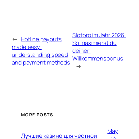
Slotoro im Jahr 2026:
←
Hotline payouts
So maximierst du
made easy:
deinen
understanding speed
Willkommensbonus
and payment methods
→
MORE POSTS
May
Лучшие казино для честной
14,