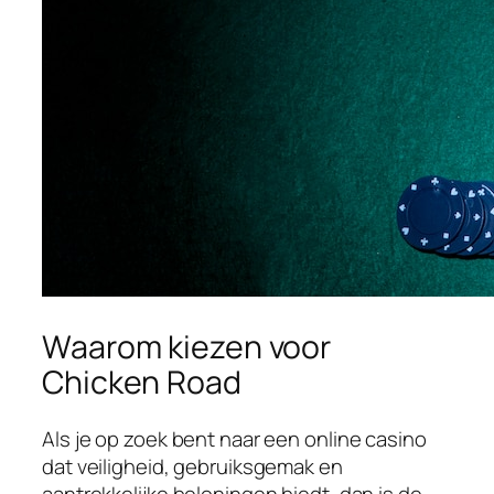
Waarom kiezen voor
Chicken Road
Als je op zoek bent naar een online casino
dat veiligheid, gebruiksgemak en