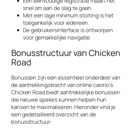
Een eenvoudige registratie maakt het
snel om aan de slag te gaan.
Met een lage minimum storting is het
toegankelijk voor iedereen.
De gebruikersinterface is ontworpen
voor gemakkelijke navigatie.
Bonusstructuur van Chicken
Road
Bonussen zijn een essentieel onderdeel van
de aantrekkingskracht van online casino’s.
Chicken Road biedt aantrekkelijke bonussen
die nieuwe spelers kunnen helpen hun
kansen te maximaliseren. Hieronder vind je
een gedetailleerd overzicht van de
bonusstructuur: