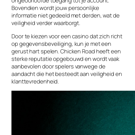
ongeoorloofde toegang tot je account.
Bovendien wordt jouw persoonlijke
informatie niet gedeeld met derden, wat de
veiligheid verder waarborgt.
Door te kiezen voor een casino dat zich richt
op gegevensbeveiliging, kun je met een
gerust hart spelen. Chicken Road heeft een
sterke reputatie opgebouwd en wordt vaak
aanbevolen door spelers vanwege de
aandacht die het besteedt aan veiligheid en
klanttevredenheid.