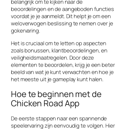
belangrijk om te kijken naar de
beoordelingen en de aangeboden functies
voordat je je aanmeldt. Dit helpt je om een
weloverwogen beslissing te nemen over je
gokervaring.
Het is cruciaal om te letten op aspecten
zoals bonussen, klantbeoordelingen, en
veiligheidsmaatregelen. Door deze
elementen te beoordelen, krijg je een beter
beeld van wat je kunt verwachten en hoe je
het meeste uit je gameplay kunt halen.
Hoe te beginnen met de
Chicken Road App
De eerste stappen naar een spannende
speelervaring zijn eenvoudig te volgen. Hier