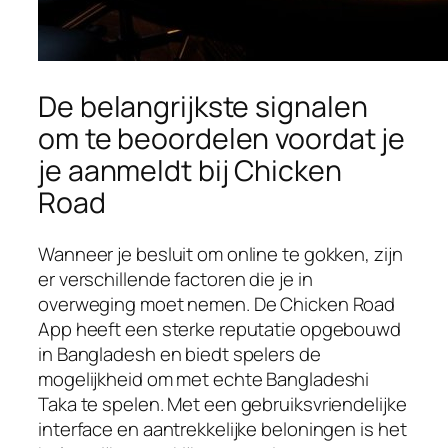
De belangrijkste signalen
om te beoordelen voordat je
je aanmeldt bij Chicken
Road
Wanneer je besluit om online te gokken, zijn
er verschillende factoren die je in
overweging moet nemen. De Chicken Road
App heeft een sterke reputatie opgebouwd
in Bangladesh en biedt spelers de
mogelijkheid om met echte Bangladeshi
Taka te spelen. Met een gebruiksvriendelijke
interface en aantrekkelijke beloningen is het