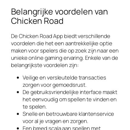
Belangrijke voordelen van
Chicken Road
De Chicken Road App biedt verschillende
voordelen die het een aantrekkelijke optie
maken voor spelers die op zoek zijn naar een
unieke online gaming ervaring. Enkele van de
belangrijkste voordelen zijn:
Veilige en versleutelde transacties
zorgen voor gemoedsrust.
De gebruiksvriendelijke interface maakt
het eenvoudig om spellen te vinden en
te spelen.
Snelle en betrouwbare klantenservice
voor al je vragen en zorgen.
Een breed scala aan spellen met