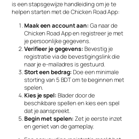
is een stapsgewijze handleiding om je te
helpen starten met de Chicken Road App:
Maak een account aan:
Ga naar de
Chicken Road App en registreer je met
je persoonlijke gegevens.
Verifieer je gegevens:
Bevestig je
registratie via de bevestigingslink die
naar je e-mailadres is gestuurd.
Stort een bedrag:
Doe een minimale
storting van 5 BDT om te beginnen met
spelen.
Kies je spel:
Blader door de
beschikbare spellen en kies een spel
dat je aanspreekt.
Begin met spelen:
Zet je eerste inzet
en geniet van de gameplay.