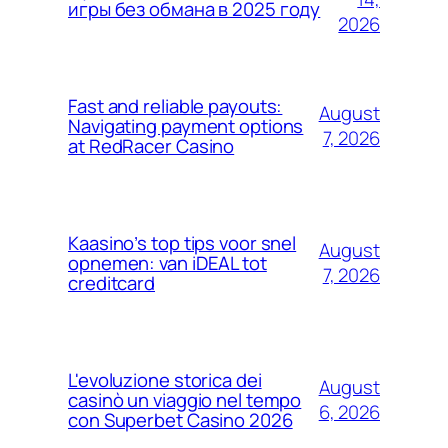
игры без обмана в 2025 году
2026
Fast and reliable payouts:
August
Navigating payment options
7, 2026
at RedRacer Casino
Kaasino’s top tips voor snel
August
opnemen: van iDEAL tot
7, 2026
creditcard
L'evoluzione storica dei
August
casinò un viaggio nel tempo
6, 2026
con Superbet Casino 2026