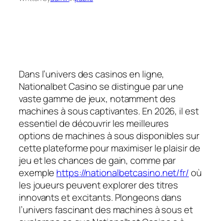
Dans l’univers des casinos en ligne,
Nationalbet Casino se distingue par une
vaste gamme de jeux, notamment des
machines à sous captivantes. En 2026, il est
essentiel de découvrir les meilleures
options de machines à sous disponibles sur
cette plateforme pour maximiser le plaisir de
jeu et les chances de gain, comme par
exemple
https://nationalbetcasino.net/fr/
où
les joueurs peuvent explorer des titres
innovants et excitants. Plongeons dans
l’univers fascinant des machines à sous et