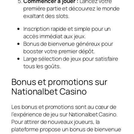
Commencer à jouer :
Lancez votre
première partie et découvrez le monde
exaltant des slots.
Inscription rapide et simple pour un
accès immédiat aux jeux.
Bonus de bienvenue généreux pour
booster votre premier dépôt.
Large sélection de jeux pour satisfaire
tous les goûts.
Bonus et promotions sur
Nationalbet Casino
Les bonus et promotions sont au cœur de
l’expérience de jeu sur Nationalbet Casino.
Pour attirer de nouveaux joueurs, la
plateforme propose un bonus de bienvenue