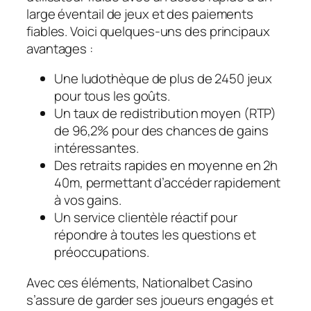
large éventail de jeux et des paiements
fiables. Voici quelques-uns des principaux
avantages :
Une ludothèque de plus de 2450 jeux
pour tous les goûts.
Un taux de redistribution moyen (RTP)
de 96,2% pour des chances de gains
intéressantes.
Des retraits rapides en moyenne en 2h
40m, permettant d’accéder rapidement
à vos gains.
Un service clientèle réactif pour
répondre à toutes les questions et
préoccupations.
Avec ces éléments, Nationalbet Casino
s’assure de garder ses joueurs engagés et