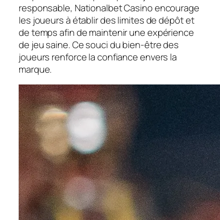
responsable, Nationalbet Casino encourage
les joueurs à établir des limites de dépôt et
de temps afin de maintenir une expérience
de jeu saine. Ce souci du bien-être des
joueurs renforce la confiance envers la
marque.