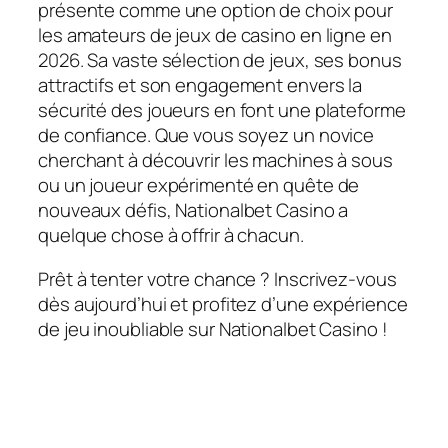
présente comme une option de choix pour
les amateurs de jeux de casino en ligne en
2026. Sa vaste sélection de jeux, ses bonus
attractifs et son engagement envers la
sécurité des joueurs en font une plateforme
de confiance. Que vous soyez un novice
cherchant à découvrir les machines à sous
ou un joueur expérimenté en quête de
nouveaux défis, Nationalbet Casino a
quelque chose à offrir à chacun.
Prêt à tenter votre chance ? Inscrivez-vous
dès aujourd’hui et profitez d’une expérience
de jeu inoubliable sur Nationalbet Casino !