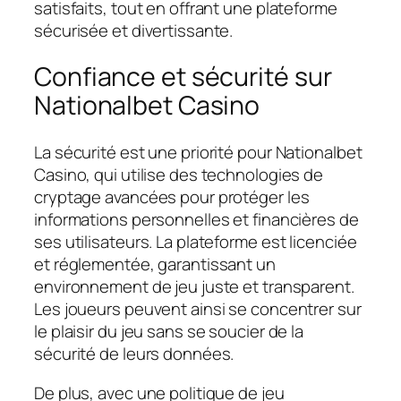
satisfaits, tout en offrant une plateforme
sécurisée et divertissante.
Confiance et sécurité sur
Nationalbet Casino
La sécurité est une priorité pour Nationalbet
Casino, qui utilise des technologies de
cryptage avancées pour protéger les
informations personnelles et financières de
ses utilisateurs. La plateforme est licenciée
et réglementée, garantissant un
environnement de jeu juste et transparent.
Les joueurs peuvent ainsi se concentrer sur
le plaisir du jeu sans se soucier de la
sécurité de leurs données.
De plus, avec une politique de jeu