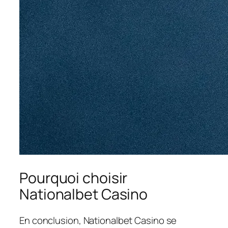
Pourquoi choisir
Nationalbet Casino
En conclusion, Nationalbet Casino se