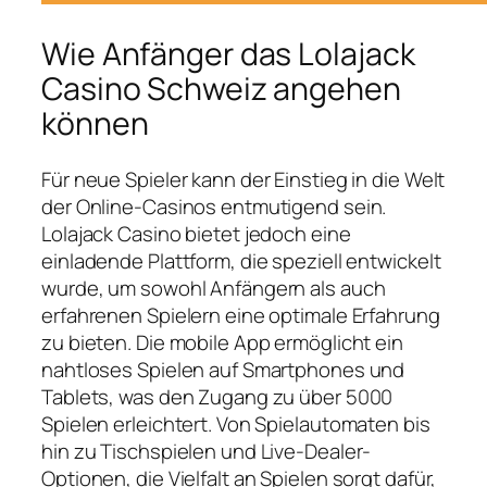
Wie Anfänger das Lolajack
Casino Schweiz angehen
können
Für neue Spieler kann der Einstieg in die Welt
der Online-Casinos entmutigend sein.
Lolajack Casino bietet jedoch eine
einladende Plattform, die speziell entwickelt
wurde, um sowohl Anfängern als auch
erfahrenen Spielern eine optimale Erfahrung
zu bieten. Die mobile App ermöglicht ein
nahtloses Spielen auf Smartphones und
Tablets, was den Zugang zu über 5000
Spielen erleichtert. Von Spielautomaten bis
hin zu Tischspielen und Live-Dealer-
Optionen, die Vielfalt an Spielen sorgt dafür,