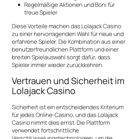
Regelmäßige Aktionen und Boni für
treue Spieler
Diese Vorteile machen das Lolajack Casino
zu einer hervorragenden Wahl für neue und
erfahrene Spieler. Die Kombination aus einer
benutzerfreundlichen Plattform und einer
breiten Spielauswahl sorgt dafür, dass
Spieler immer wieder zurückkehren.
Vertrauen und Sicherheit im
Lolajack Casino
Sicherheit ist ein entscheidendes Kriterium
für jedes Online-Casino, und das Lolajack
Casino nimmt dies ernst. Die Plattform
verwendet fortschrittliche
Verschlüsselungstechnologien, um die