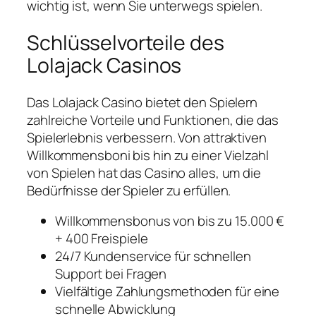
wichtig ist, wenn Sie unterwegs spielen.
Schlüsselvorteile des
Lolajack Casinos
Das Lolajack Casino bietet den Spielern
zahlreiche Vorteile und Funktionen, die das
Spielerlebnis verbessern. Von attraktiven
Willkommensboni bis hin zu einer Vielzahl
von Spielen hat das Casino alles, um die
Bedürfnisse der Spieler zu erfüllen.
Willkommensbonus von bis zu 15.000 €
+ 400 Freispiele
24/7 Kundenservice für schnellen
Support bei Fragen
Vielfältige Zahlungsmethoden für eine
schnelle Abwicklung