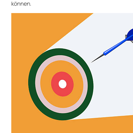
können.