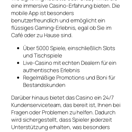
eine immersive Casino-Erfahrung bieten. Die
mobile App ist besonders
benutzerfreundlich und ermöglicht ein
flüssiges Gaming-Erlebnis, egal ob Sie im
Café oder zu Hause sind.
Über 5000 Spiele, einschließlich Slots
und Tischspiele
Live-Casino mit echten Dealern für ein
authentisches Erlebnis
Regelmäßige Promotions und Boni für
Bestandskunden
Darüber hinaus bietet das Casino ein 24/7
Kundenserviceteam, das bereit ist, Ihnen bei
Fragen oder Problemen zu helfen. Dadurch
wird sichergestellt, dass Spieler jederzeit
Unterstützung erhalten, was besonders