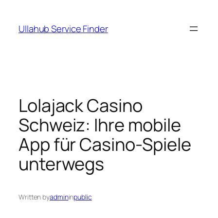
Skip
to
Ullahub Service Finder
content
Lolajack Casino
Schweiz: Ihre mobile
App für Casino-Spiele
unterwegs
Written by
admin
in
public