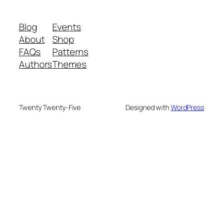
←
De top 5 spellen
Legiano Chile: cómo
die je niet mag
aprovechar los bonos
missen bij RTbet
y promociones en
Casino in 2026
2026
→
MORE POSTS
May