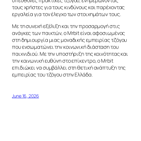
υπεύθυνες πρακτικές τζόγου, ενημερώνοντας
τους χρήστες για τους κινδύνους και παρέχοντας
εργαλεία για τον έλεγχο των στοιχημάτων τους.
Με τη συνεχή εξέλιξη και την προσαρμογή στις
ανάγκες των παικτών, ο Mrbit είναι αφοσιωμένος
στη δημιουργία μιας μοναδικής εμπειρίας τζόγου
που ενσωματώνει την κοινωνική διάσταση του
παιχνιδιού. Με την υποστήριξη της κοινότητας και
την κοινωνική ευθύνη στο επίκεντρο, ο Mrbit
επιδιώκει να συμβάλλει στη θετική ανάπτυξη της
εμπειρίας του τζόγου στην Ελλάδα.
June 16, 2026