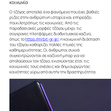
κοινωνία
Ο τζόγος αποτελεί ένα φαινόμενο που έχει βαθιές
ρίζες στην ανθρώπινη ιστορία και επηρεάζει
ποικιλοτρόπως τις κοινωνίες. Από τις
παραδοσιακές μορφές τζόγου μέχρι τις
σύγχρονες πλατφόρμες διαδικτυακού καζίνο,
όπως το
https://mrbit-gr.gr/
, η κοινωνική διάσταση
του τζόγου καθορίζει πολλές πτυχές της
καθημερινότητας. Οι άνθρωποι συχνά
συγκεντρώνονται σε καζίνο ή μπαρ για να
απολαύσουν τον τζόγο, ενισχύοντας έτσι τις
κοινωνικές τους σχέσεις και δημιουργώντας
κοινότητες γύρω από αυτήν την δραστηριότητα.