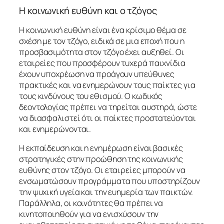
Η κοινωνική ευθύνη και ο τζόγος
Η κοινωνική ευθύνη είναι ένα κρίσιμο θέμα σε
σχέση με τον τζόγο, ειδικά σε μια εποχή που η
προσβασιμότητα στον τζόγο έχει αυξηθεί. Οι
εταιρείες που προσφέρουν τυχερά παιχνίδια
έχουν υποχρέωση να προάγουν υπεύθυνες
πρακτικές και να ενημερώνουν τους παίκτες για
τους κινδύνους του εθισμού. Ο κωδικός
δεοντολογίας πρέπει να τηρείται αυστηρά, ώστε
να διασφαλιστεί ότι οι παίκτες προστατεύονται
και ενημερώνονται.
Η εκπαίδευση και η ενημέρωση είναι βασικές
στρατηγικές στην προώθηση της κοινωνικής
ευθύνης στον τζόγο. Οι εταιρείες μπορούν να
ενσωματώσουν προγράμματα που υποστηρίζουν
την ψυχική υγεία και την ευημερία των παικτών.
Παράλληλα, οι κοινότητες θα πρέπει να
κινητοποιηθούν για να ενισχύσουν την