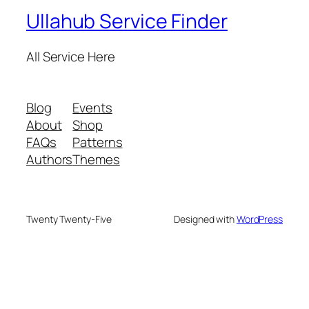
Ullahub Service Finder
All Service Here
Blog
Events
About
Shop
FAQs
Patterns
Authors
Themes
Twenty Twenty-Five
Designed with
WordPress