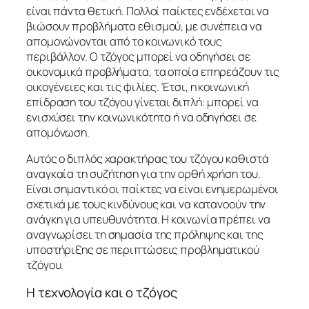
είναι πάντα θετική. Πολλοί παίκτες ενδέχεται να
βιώσουν προβλήματα εθισμού, με συνέπεια να
απομονώνονται από το κοινωνικό τους
περιβάλλον. Ο τζόγος μπορεί να οδηγήσει σε
οικονομικά προβλήματα, τα οποία επηρεάζουν τις
οικογένειες και τις φιλίες. Έτσι, η κοινωνική
επίδραση του τζόγου γίνεται διπλή: μπορεί να
ενισχύσει την κοινωνικότητα ή να οδηγήσει σε
απομόνωση.
Αυτός ο διπλός χαρακτήρας του τζόγου καθιστά
αναγκαία τη συζήτηση για την ορθή χρήση του.
Είναι σημαντικό οι παίκτες να είναι ενημερωμένοι
σχετικά με τους κινδύνους και να κατανοούν την
ανάγκη για υπευθυνότητα. Η κοινωνία πρέπει να
αναγνωρίσει τη σημασία της πρόληψης και της
υποστήριξης σε περιπτώσεις προβληματικού
τζόγου.
Η τεχνολογία και ο τζόγος