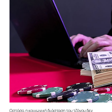
Ωστόσο, η κοινωνική διάσταση του τζόγου δεν