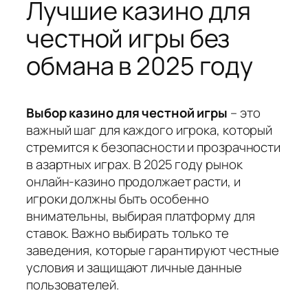
Лучшие казино для
честной игры без
обмана в 2025 году
Выбор казино для честной игры
– это
важный шаг для каждого игрока, который
стремится к безопасности и прозрачности
в азартных играх. В 2025 году рынок
онлайн-казино продолжает расти, и
игроки должны быть особенно
внимательны, выбирая платформу для
ставок. Важно выбирать только те
заведения, которые гарантируют честные
условия и защищают личные данные
пользователей.