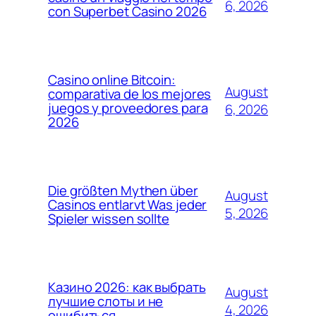
6, 2026
con Superbet Casino 2026
Casino online Bitcoin:
August
comparativa de los mejores
juegos y proveedores para
6, 2026
2026
Die größten Mythen über
August
Casinos entlarvt Was jeder
5, 2026
Spieler wissen sollte
Казино 2026: как выбрать
August
лучшие слоты и не
4, 2026
ошибиться