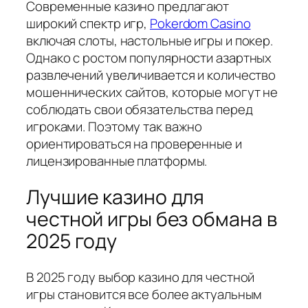
Современные казино предлагают
широкий спектр игр,
Pokerdom Casino
включая слоты, настольные игры и покер.
Однако с ростом популярности азартных
развлечений увеличивается и количество
мошеннических сайтов, которые могут не
соблюдать свои обязательства перед
игроками. Поэтому так важно
ориентироваться на проверенные и
лицензированные платформы.
Лучшие казино для
честной игры без обмана в
2025 году
В 2025 году выбор казино для честной
игры становится все более актуальным