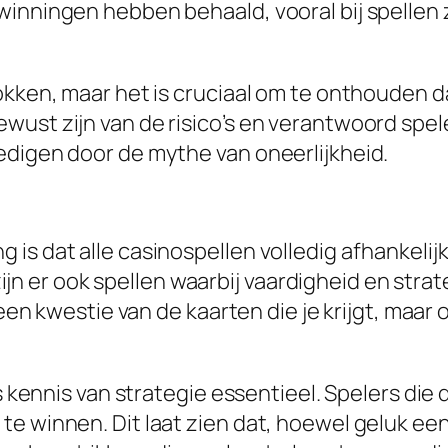
inningen hebben behaald, vooral bij spellen zo
okken, maar het is cruciaal om te onthouden 
ust zijn van de risico’s en verantwoord spele
edigen door de mythe van oneerlijkheid.
is dat alle casinospellen volledig afhankelijk
 zijn er ook spellen waarbij vaardigheid en strat
 een kwestie van de kaarten die je krijgt, maar 
is kennis van strategie essentieel. Spelers di
e winnen. Dit laat zien dat, hoewel geluk een