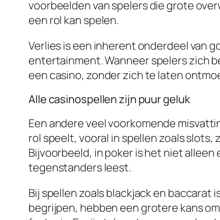
voorbeelden van spelers die grote overw
een rol kan spelen.
Verlies is een inherent onderdeel van g
entertainment. Wanneer spelers zich bew
een casino, zonder zich te laten ontmo
Alle casinospellen zijn puur geluk
Een andere veel voorkomende misvatting 
rol speelt, vooral in spellen zoals slots,
Bijvoorbeeld, in poker is het niet alleen
tegenstanders leest.
Bij spellen zoals blackjack en baccarat 
begrijpen, hebben een grotere kans om t