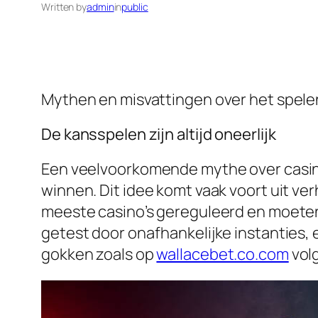
Written by
admin
in
public
Mythen en misvattingen over het spelen 
De kansspelen zijn altijd oneerlijk
Een veelvoorkomende mythe over casino’s
winnen. Dit idee komt vaak voort uit ve
meeste casino’s gereguleerd en moeten 
getest door onafhankelijke instanties, e
gokken zoals op
wallacebet.co.com
volg