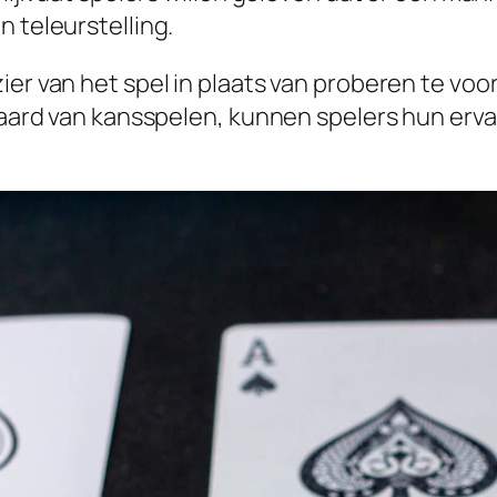
n teleurstelling.
ier van het spel in plaats van proberen te vo
de aard van kansspelen, kunnen spelers hun er