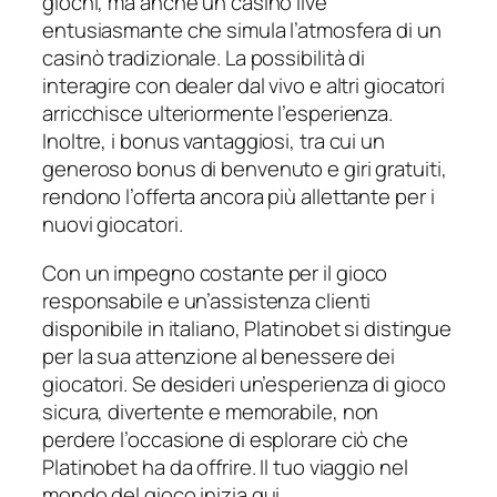
giochi, ma anche un casinò live
entusiasmante che simula l’atmosfera di un
casinò tradizionale. La possibilità di
interagire con dealer dal vivo e altri giocatori
arricchisce ulteriormente l’esperienza.
Inoltre, i bonus vantaggiosi, tra cui un
generoso bonus di benvenuto e giri gratuiti,
rendono l’offerta ancora più allettante per i
nuovi giocatori.
Con un impegno costante per il gioco
responsabile e un’assistenza clienti
disponibile in italiano, Platinobet si distingue
per la sua attenzione al benessere dei
giocatori. Se desideri un’esperienza di gioco
sicura, divertente e memorabile, non
perdere l’occasione di esplorare ciò che
Platinobet ha da offrire. Il tuo viaggio nel
mondo del gioco inizia qui.