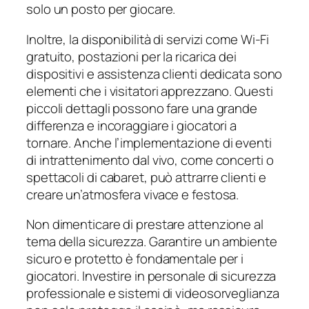
solo un posto per giocare.
Inoltre, la disponibilità di servizi come Wi-Fi
gratuito, postazioni per la ricarica dei
dispositivi e assistenza clienti dedicata sono
elementi che i visitatori apprezzano. Questi
piccoli dettagli possono fare una grande
differenza e incoraggiare i giocatori a
tornare. Anche l’implementazione di eventi
di intrattenimento dal vivo, come concerti o
spettacoli di cabaret, può attrarre clienti e
creare un’atmosfera vivace e festosa.
Non dimenticare di prestare attenzione al
tema della sicurezza. Garantire un ambiente
sicuro e protetto è fondamentale per i
giocatori. Investire in personale di sicurezza
professionale e sistemi di videosorveglianza