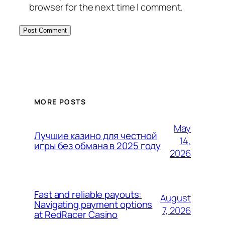
browser for the next time I comment.
MORE POSTS
May
Лучшие казино для честной
14,
игры без обмана в 2025 году
2026
Fast and reliable payouts:
August
Navigating payment options
7, 2026
at RedRacer Casino