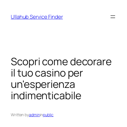
Skip
to
Ullahub Service Finder
content
Scopri come decorare
il tuo casino per
un'esperienza
indimenticabile
Written by
admin
in
public