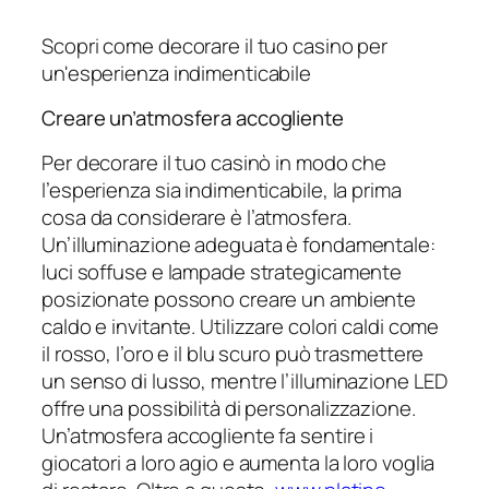
Scopri come decorare il tuo casino per
un'esperienza indimenticabile
Creare un’atmosfera accogliente
Per decorare il tuo casinò in modo che
l’esperienza sia indimenticabile, la prima
cosa da considerare è l’atmosfera.
Un’illuminazione adeguata è fondamentale:
luci soffuse e lampade strategicamente
posizionate possono creare un ambiente
caldo e invitante. Utilizzare colori caldi come
il rosso, l’oro e il blu scuro può trasmettere
un senso di lusso, mentre l’illuminazione LED
offre una possibilità di personalizzazione.
Un’atmosfera accogliente fa sentire i
giocatori a loro agio e aumenta la loro voglia