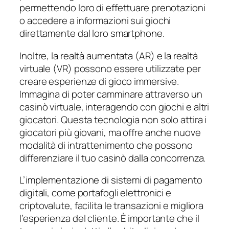
permettendo loro di effettuare prenotazioni
o accedere a informazioni sui giochi
direttamente dal loro smartphone.
Inoltre, la realtà aumentata (AR) e la realtà
virtuale (VR) possono essere utilizzate per
creare esperienze di gioco immersive.
Immagina di poter camminare attraverso un
casinò virtuale, interagendo con giochi e altri
giocatori. Questa tecnologia non solo attira i
giocatori più giovani, ma offre anche nuove
modalità di intrattenimento che possono
differenziare il tuo casinò dalla concorrenza.
L’implementazione di sistemi di pagamento
digitali, come portafogli elettronici e
criptovalute, facilita le transazioni e migliora
l’esperienza del cliente. È importante che il