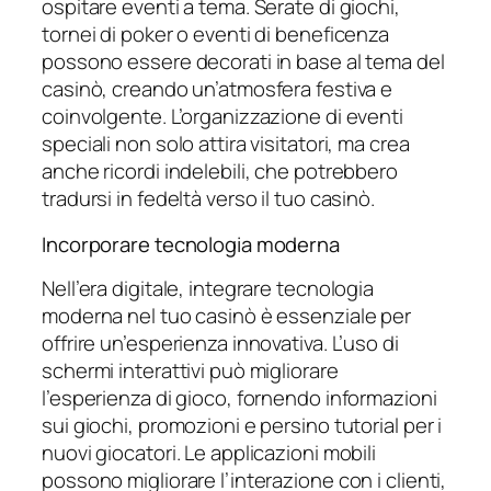
ospitare eventi a tema. Serate di giochi,
tornei di poker o eventi di beneficenza
possono essere decorati in base al tema del
casinò, creando un’atmosfera festiva e
coinvolgente. L’organizzazione di eventi
speciali non solo attira visitatori, ma crea
anche ricordi indelebili, che potrebbero
tradursi in fedeltà verso il tuo casinò.
Incorporare tecnologia moderna
Nell’era digitale, integrare tecnologia
moderna nel tuo casinò è essenziale per
offrire un’esperienza innovativa. L’uso di
schermi interattivi può migliorare
l’esperienza di gioco, fornendo informazioni
sui giochi, promozioni e persino tutorial per i
nuovi giocatori. Le applicazioni mobili
possono migliorare l’interazione con i clienti,