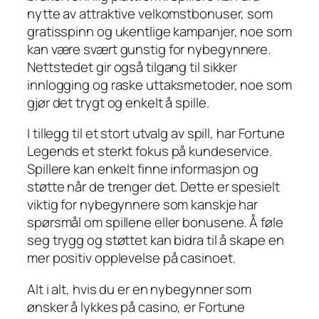
nytte av attraktive velkomstbonuser, som
gratisspinn og ukentlige kampanjer, noe som
kan være svært gunstig for nybegynnere.
Nettstedet gir også tilgang til sikker
innlogging og raske uttaksmetoder, noe som
gjør det trygt og enkelt å spille.
I tillegg til et stort utvalg av spill, har Fortune
Legends et sterkt fokus på kundeservice.
Spillere kan enkelt finne informasjon og
støtte når de trenger det. Dette er spesielt
viktig for nybegynnere som kanskje har
spørsmål om spillene eller bonusene. Å føle
seg trygg og støttet kan bidra til å skape en
mer positiv opplevelse på casinoet.
Alt i alt, hvis du er en nybegynner som
ønsker å lykkes på casino, er Fortune