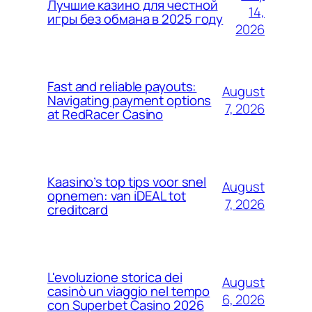
Лучшие казино для честной
14,
игры без обмана в 2025 году
2026
Fast and reliable payouts:
August
Navigating payment options
7, 2026
at RedRacer Casino
Kaasino’s top tips voor snel
August
opnemen: van iDEAL tot
7, 2026
creditcard
L'evoluzione storica dei
August
casinò un viaggio nel tempo
6, 2026
con Superbet Casino 2026