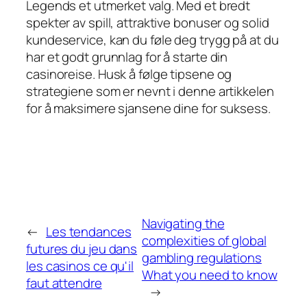
Legends et utmerket valg. Med et bredt
spekter av spill, attraktive bonuser og solid
kundeservice, kan du føle deg trygg på at du
har et godt grunnlag for å starte din
casinoreise. Husk å følge tipsene og
strategiene som er nevnt i denne artikkelen
for å maksimere sjansene dine for suksess.
Navigating the
←
Les tendances
complexities of global
futures du jeu dans
gambling regulations
les casinos ce qu'il
What you need to know
faut attendre
→