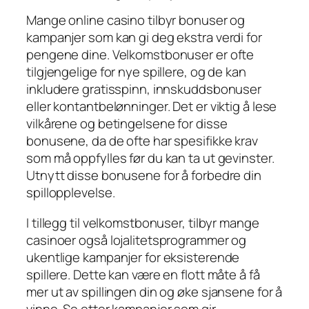
Mange online casino tilbyr bonuser og
kampanjer som kan gi deg ekstra verdi for
pengene dine. Velkomstbonuser er ofte
tilgjengelige for nye spillere, og de kan
inkludere gratisspinn, innskuddsbonuser
eller kontantbelønninger. Det er viktig å lese
vilkårene og betingelsene for disse
bonusene, da de ofte har spesifikke krav
som må oppfylles før du kan ta ut gevinster.
Utnytt disse bonusene for å forbedre din
spillopplevelse.
I tillegg til velkomstbonuser, tilbyr mange
casinoer også lojalitetsprogrammer og
ukentlige kampanjer for eksisterende
spillere. Dette kan være en flott måte å få
mer ut av spillingen din og øke sjansene for å
vinne. Se etter kampanjer som gir