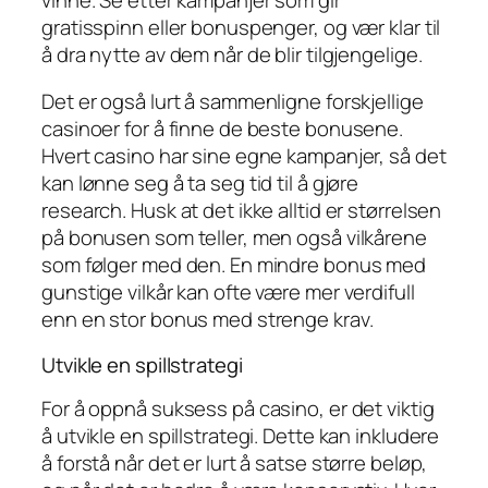
gratisspinn eller bonuspenger, og vær klar til
å dra nytte av dem når de blir tilgjengelige.
Det er også lurt å sammenligne forskjellige
casinoer for å finne de beste bonusene.
Hvert casino har sine egne kampanjer, så det
kan lønne seg å ta seg tid til å gjøre
research. Husk at det ikke alltid er størrelsen
på bonusen som teller, men også vilkårene
som følger med den. En mindre bonus med
gunstige vilkår kan ofte være mer verdifull
enn en stor bonus med strenge krav.
Utvikle en spillstrategi
For å oppnå suksess på casino, er det viktig
å utvikle en spillstrategi. Dette kan inkludere
å forstå når det er lurt å satse større beløp,