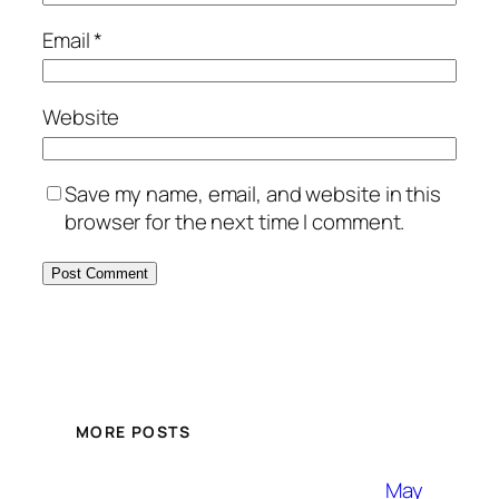
Email
*
Website
Save my name, email, and website in this
browser for the next time I comment.
MORE POSTS
May