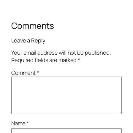
Comments
Leave a Reply
Your email address will not be published.
Required fields are marked
*
Comment
*
Name
*