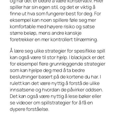
og når det er bedre å være konservativ. Hver
spiller har sin egen stil, og det er viktig å
finne ut hva som fungerer best for deg. For
eksempel kan noen spillere føle seg mer
komfortable med høyere risiko og satse
større beløp, mens andre kanskje
foretrekker en mer kontrollert tilnærming.
Å lære seg ulike strategier for spesifikke spill
kan også være til stor hjelp. I blackjack er det
for eksempel flere grunnleggende strategier
som kan hjelpe deg med å ta bedre
beslutninger basert på de kortene du har. I
rulett kan det være nyttig å forstå de ulike
innsatsene og hvordan de påvirker oddsen.
Det kan også være nyttig å lese bøker eller
se videoer om spillstrategier for å få en
dypere forståelse.