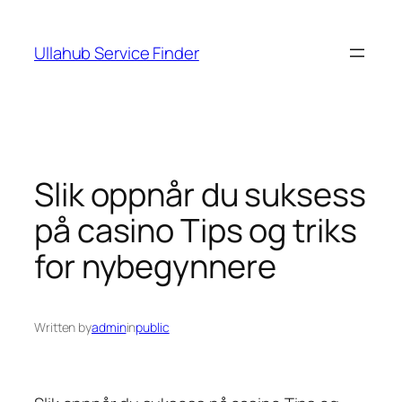
Skip
to
Ullahub Service Finder
content
Slik oppnår du suksess
på casino Tips og triks
for nybegynnere
Written by
admin
in
public