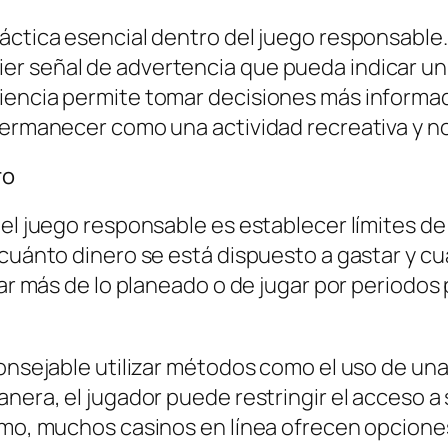
ráctica esencial dentro del juego responsable
er señal de advertencia que pueda indicar un
iencia permite tomar decisiones más informad
 permanecer como una actividad recreativa y n
ro
 el juego responsable es establecer límites d
 cuánto dinero se está dispuesto a gastar y cu
tar más de lo planeado o de jugar por periodos
consejable utilizar métodos como el uso de una
anera, el jugador puede restringir el acceso 
smo, muchos casinos en línea ofrecen opciones