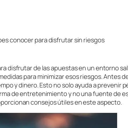
es conocer para disfrutar sin riesgos
a disfrutar de las apuestas en un entorno sal
medidas para minimizar esos riesgos. Antes de
iempo y dinero. Esto no solo ayuda a prevenir 
orma de entretenimiento y no una fuente de e
porcionan consejos útiles en este aspecto.