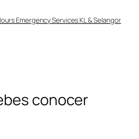
ours Emergency Services KL & Selangor
debes conocer