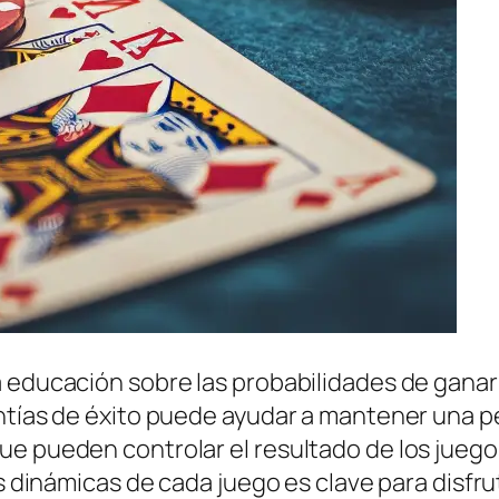
a educación sobre las probabilidades de ganar
antías de éxito puede ayudar a mantener una p
e pueden controlar el resultado de los juegos
las dinámicas de cada juego es clave para disf