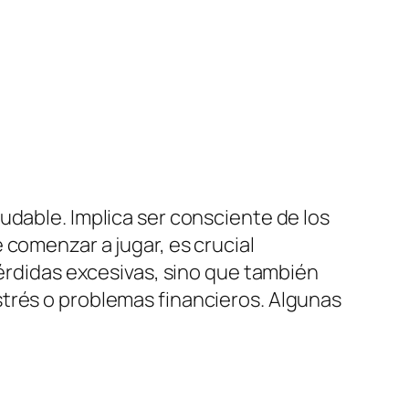
udable. Implica ser consciente de los
 comenzar a jugar, es crucial
pérdidas excesivas, sino que también
strés o problemas financieros. Algunas