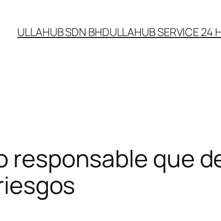
ULLAHUB SDN BHD
ULLAHUB SERVICE 24 H
go responsable que 
 riesgos