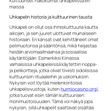
Kulttuuriset näkökulmat uhkapelissä eri
maissa
Uhkapelin historia ja kulttuurinen tausta
Uhkapeli on ollut osa ihmiskulttuuria kautta
aikojen, ja sen juuret ulottuvat muinaiseen
historiaan. Eri kansat ovat kehittäneet omat
pelimuotonsa ja sääntönsä, mikä heijastaa
heidän arvomaailmaansa ja sosiaalisia
käytäntöjään. Esimerkiksi Kiinassa
varhaisissa uhkapeleissä käytettiin noppa-
ja pelikortteja, jotka olivat tiiviisti sidoksissa
kulttuurisiin rituaaleihin ja uskomuksiin.
Nykyisin voit löytää mielenkiintoisia
uhkapelisivustoja, kuten
hurmiocasino.org/
,
jotka tuovat esiin tämän kulttuurisen
monimuotoisuuden. Tämä voi näkyä jopa
nykyisin, sillä uhkapelit saattavat sisältää