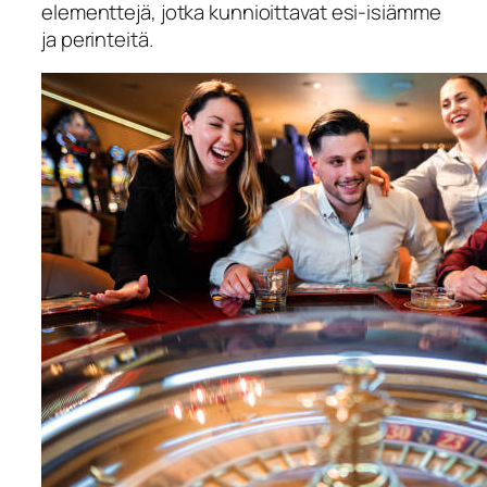
elementtejä, jotka kunnioittavat esi-isiämme
ja perinteitä.