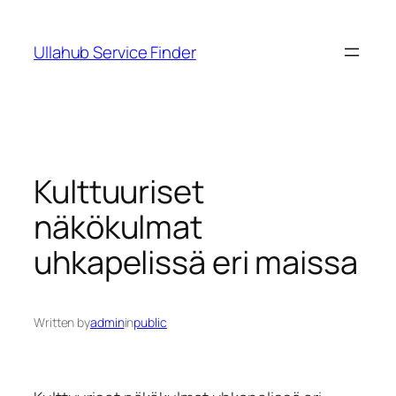
Skip
to
Ullahub Service Finder
content
Kulttuuriset
näkökulmat
uhkapelissä eri maissa
Written by
admin
in
public