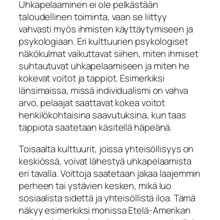
Uhkapelaaminen ei ole pelkästään
taloudellinen toiminta, vaan se liittyy
vahvasti myös ihmisten käyttäytymiseen ja
psykologiaan. Eri kulttuurien psykologiset
näkökulmat vaikuttavat siihen, miten ihmiset
suhtautuvat uhkapelaamiseen ja miten he
kokevat voitot ja tappiot. Esimerkiksi
länsimaissa, missä individualismi on vahva
arvo, pelaajat saattavat kokea voitot
henkilökohtaisina saavutuksina, kun taas
tappiota saatetaan käsitellä häpeänä.
Toisaalta kulttuurit, joissa yhteisöllisyys on
keskiössä, voivat lähestyä uhkapelaamista
eri tavalla. Voittoja saatetaan jakaa laajemmin
perheen tai ystävien kesken, mikä luo
sosiaalista sidettä ja yhteisöllistä iloa. Tämä
näkyy esimerkiksi monissa Etelä-Amerikan