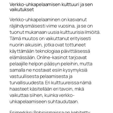
Verkko-uhkapelaamisen kulttuuri ja sen
vaikutukset
Verkko-uhkapelaaminen on kasvanut
räjähdysmäisesti viime vuosina, ja se on
tuonut mukanaan uusia kulttuurisia ilmiöitä.
Tämä muutos on vaikuttanut erityisesti
nuoriin aikuisiin, jotka ovat tottuneet
käyttämään teknologiaa päivittäisessä
elämässään. Online-kasinot tarjoavat
pelaajille helpon pääsyn peleihin, mutta
samalla ne nostavat esiin kysymyksiä
vastuullisesta pelaamisesta ja
turvallisuudesta. Eri kulttuureissa nämä
haasteet käsitellään eri tavoin, mikä
vaikuttaa siihen, kuinka verkko-
uhkapelaamiseen suhtaudutaan.
Esimerkiksi Pohjoismaissa on kehitetty