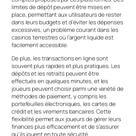
limites de dépôt peuvent être mises en
place, permettant aux utilisateurs de rester
dans leurs budgets et d’éviter les dépenses
excessives, un problème courant dans les
casinos terrestres où l’argent liquide est
facilement accessible.
De plus, les transactions en ligne sont
souvent plus rapides et plus pratiques. Les
dépôts et les retraits peuvent être
effectués en quelques minutes, et les
joueurs peuvent choisir parmi une variété de
méthodes de paiement, y compris les
portefeuilles électroniques, les cartes de
crédit et les virements bancaires. Cette
flexibilité permet aux joueurs de gérer leurs
finances plus efficacement et de s’assurer
qu’ils jouent en toute sécurité.