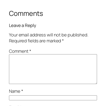
Comments
Leave a Reply
Your email address will not be published.
Required fields are marked
*
Comment
*
Name
*