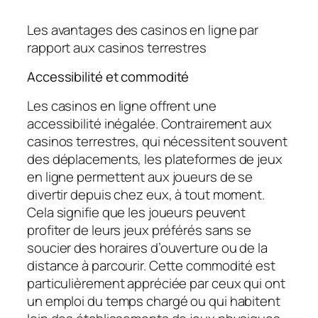
Les avantages des casinos en ligne par
rapport aux casinos terrestres
Accessibilité et commodité
Les casinos en ligne offrent une
accessibilité inégalée. Contrairement aux
casinos terrestres, qui nécessitent souvent
des déplacements, les plateformes de jeux
en ligne permettent aux joueurs de se
divertir depuis chez eux, à tout moment.
Cela signifie que les joueurs peuvent
profiter de leurs jeux préférés sans se
soucier des horaires d’ouverture ou de la
distance à parcourir. Cette commodité est
particulièrement appréciée par ceux qui ont
un emploi du temps chargé ou qui habitent