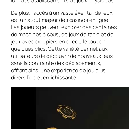
loin des établissements de jeux physiques.
De plus, l’accès à un vaste éventail de jeux
est un atout majeur des casinos en ligne.
Les joueurs peuvent explorer des centaines
de machines à sous, de jeux de table et de
jeux avec croupiers en direct, le tout en
quelques clics. Cette variété permet aux
utilisateurs de découvrir de nouveaux jeux
sans la contrainte des déplacements,
offrant ainsi une expérience de jeu plus
diversifiée et enrichissante.