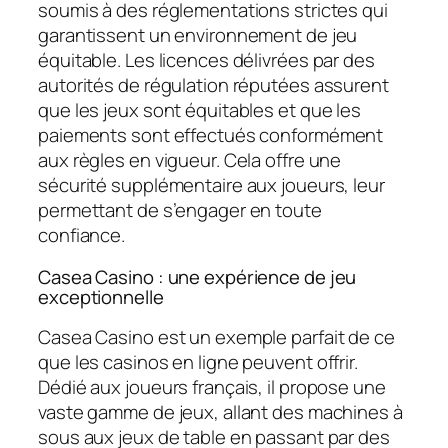
soumis à des réglementations strictes qui
garantissent un environnement de jeu
équitable. Les licences délivrées par des
autorités de régulation réputées assurent
que les jeux sont équitables et que les
paiements sont effectués conformément
aux règles en vigueur. Cela offre une
sécurité supplémentaire aux joueurs, leur
permettant de s’engager en toute
confiance.
Casea Casino : une expérience de jeu
exceptionnelle
Casea Casino est un exemple parfait de ce
que les casinos en ligne peuvent offrir.
Dédié aux joueurs français, il propose une
vaste gamme de jeux, allant des machines à
sous aux jeux de table en passant par des