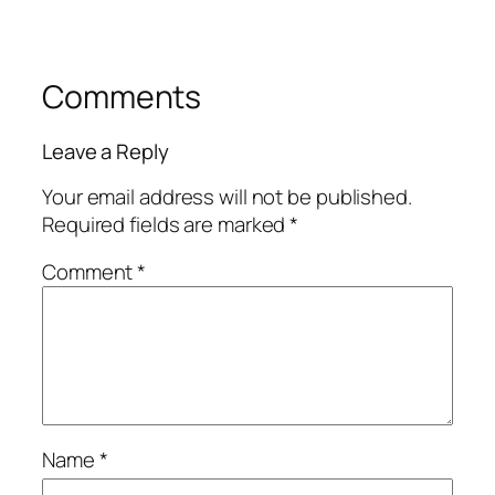
Comments
Leave a Reply
Your email address will not be published.
Required fields are marked
*
Comment
*
Name
*