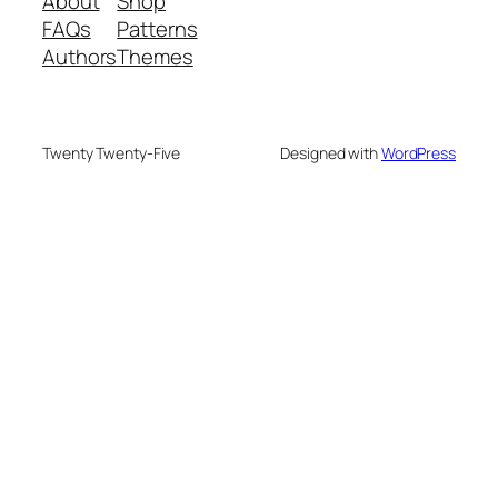
About
Shop
FAQs
Patterns
Authors
Themes
Twenty Twenty-Five
Designed with
WordPress