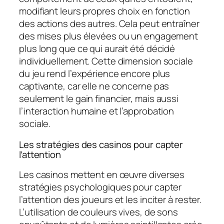
modifiant leurs propres choix en fonction
des actions des autres. Cela peut entraîner
des mises plus élevées ou un engagement
plus long que ce qui aurait été décidé
individuellement. Cette dimension sociale
du jeu rend l’expérience encore plus
captivante, car elle ne concerne pas
seulement le gain financier, mais aussi
l’interaction humaine et l’approbation
sociale.
Les stratégies des casinos pour capter
l’attention
Les casinos mettent en œuvre diverses
stratégies psychologiques pour capter
l’attention des joueurs et les inciter à rester.
L’utilisation de couleurs vives, de sons