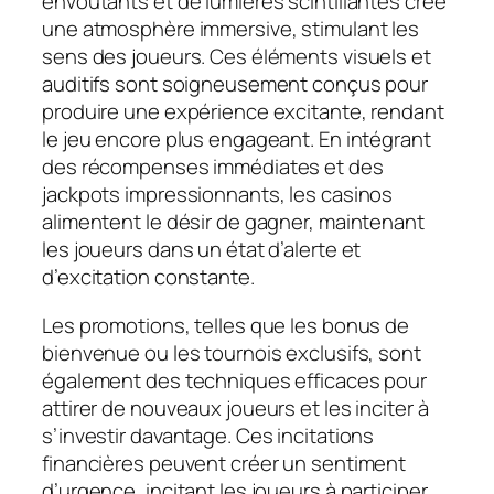
envoûtants et de lumières scintillantes crée
une atmosphère immersive, stimulant les
sens des joueurs. Ces éléments visuels et
auditifs sont soigneusement conçus pour
produire une expérience excitante, rendant
le jeu encore plus engageant. En intégrant
des récompenses immédiates et des
jackpots impressionnants, les casinos
alimentent le désir de gagner, maintenant
les joueurs dans un état d’alerte et
d’excitation constante.
Les promotions, telles que les bonus de
bienvenue ou les tournois exclusifs, sont
également des techniques efficaces pour
attirer de nouveaux joueurs et les inciter à
s’investir davantage. Ces incitations
financières peuvent créer un sentiment
d’urgence, incitant les joueurs à participer