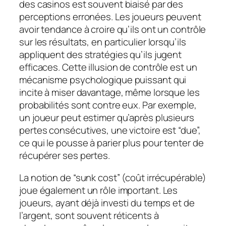
des casinos est souvent biaisé par des
perceptions erronées. Les joueurs peuvent
avoir tendance à croire qu’ils ont un contrôle
sur les résultats, en particulier lorsqu’ils
appliquent des stratégies qu’ils jugent
efficaces. Cette illusion de contrôle est un
mécanisme psychologique puissant qui
incite à miser davantage, même lorsque les
probabilités sont contre eux. Par exemple,
un joueur peut estimer qu’après plusieurs
pertes consécutives, une victoire est “due”,
ce qui le pousse à parier plus pour tenter de
récupérer ses pertes.
La notion de “sunk cost” (coût irrécupérable)
joue également un rôle important. Les
joueurs, ayant déjà investi du temps et de
l’argent, sont souvent réticents à