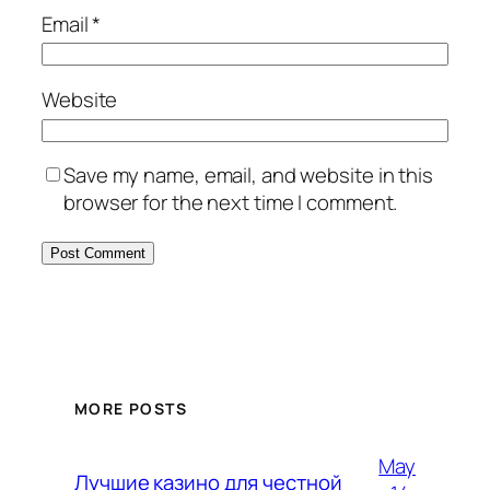
Email
*
Website
Save my name, email, and website in this
browser for the next time I comment.
MORE POSTS
May
Лучшие казино для честной