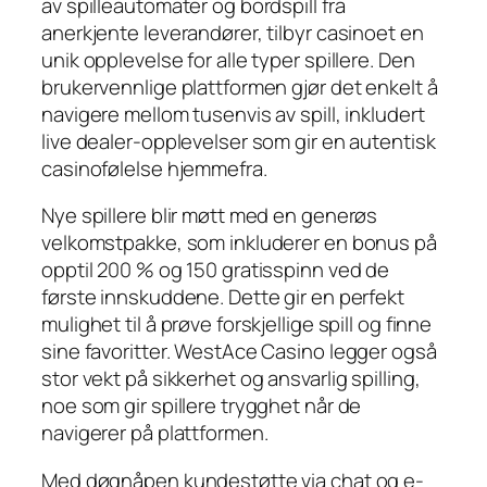
av spilleautomater og bordspill fra
anerkjente leverandører, tilbyr casinoet en
unik opplevelse for alle typer spillere. Den
brukervennlige plattformen gjør det enkelt å
navigere mellom tusenvis av spill, inkludert
live dealer-opplevelser som gir en autentisk
casinofølelse hjemmefra.
Nye spillere blir møtt med en generøs
velkomstpakke, som inkluderer en bonus på
opptil 200 % og 150 gratisspinn ved de
første innskuddene. Dette gir en perfekt
mulighet til å prøve forskjellige spill og finne
sine favoritter. WestAce Casino legger også
stor vekt på sikkerhet og ansvarlig spilling,
noe som gir spillere trygghet når de
navigerer på plattformen.
Med døgnåpen kundestøtte via chat og e-