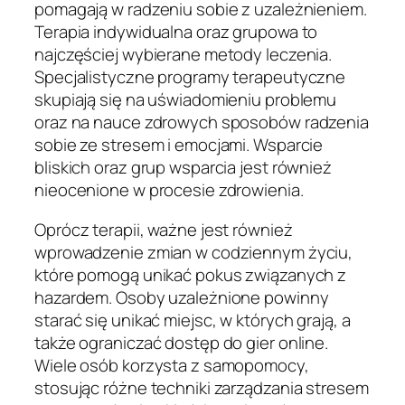
pomagają w radzeniu sobie z uzależnieniem.
Terapia indywidualna oraz grupowa to
najczęściej wybierane metody leczenia.
Specjalistyczne programy terapeutyczne
skupiają się na uświadomieniu problemu
oraz na nauce zdrowych sposobów radzenia
sobie ze stresem i emocjami. Wsparcie
bliskich oraz grup wsparcia jest również
nieocenione w procesie zdrowienia.
Oprócz terapii, ważne jest również
wprowadzenie zmian w codziennym życiu,
które pomogą unikać pokus związanych z
hazardem. Osoby uzależnione powinny
starać się unikać miejsc, w których grają, a
także ograniczać dostęp do gier online.
Wiele osób korzysta z samopomocy,
stosując różne techniki zarządzania stresem