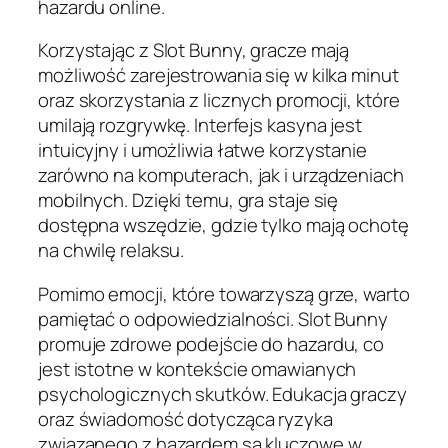
hazardu online.
Korzystając z Slot Bunny, gracze mają
możliwość zarejestrowania się w kilka minut
oraz skorzystania z licznych promocji, które
umilają rozgrywkę. Interfejs kasyna jest
intuicyjny i umożliwia łatwe korzystanie
zarówno na komputerach, jak i urządzeniach
mobilnych. Dzięki temu, gra staje się
dostępna wszędzie, gdzie tylko mają ochotę
na chwilę relaksu.
Pomimo emocji, które towarzyszą grze, warto
pamiętać o odpowiedzialności. Slot Bunny
promuje zdrowe podejście do hazardu, co
jest istotne w kontekście omawianych
psychologicznych skutków. Edukacja graczy
oraz świadomość dotycząca ryzyka
związanego z hazardem są kluczowe w