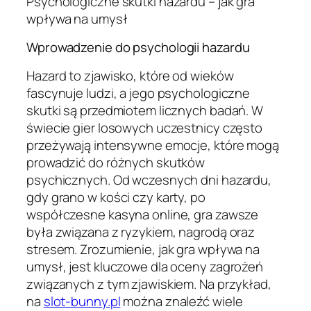
Psychologiczne skutki hazardu – jak gra
wpływa na umysł
Wprowadzenie do psychologii hazardu
Hazard to zjawisko, które od wieków
fascynuje ludzi, a jego psychologiczne
skutki są przedmiotem licznych badań. W
świecie gier losowych uczestnicy często
przeżywają intensywne emocje, które mogą
prowadzić do różnych skutków
psychicznych. Od wczesnych dni hazardu,
gdy grano w kości czy karty, po
współczesne kasyna online, gra zawsze
była związana z ryzykiem, nagrodą oraz
stresem. Zrozumienie, jak gra wpływa na
umysł, jest kluczowe dla oceny zagrożeń
związanych z tym zjawiskiem. Na przykład,
na
slot-bunny.pl
można znaleźć wiele