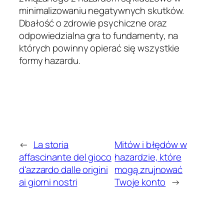
minimalizowaniu negatywnych skutków.
Dbałość o zdrowie psychiczne oraz
odpowiedzialna gra to fundamenty, na
których powinny opierać się wszystkie
formy hazardu.
←
La storia
Mitów i błędów w
affascinante del gioco
hazardzie, które
d'azzardo dalle origini
mogą zrujnować
ai giorni nostri
Twoje konto
→