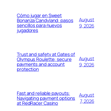
Cómo jugar en Sweet
August
Bonanza Candyland: pasos
sencillos para nuevos
9, 2026
jugadores
Trust and safety at Gates of
August
Olympus Roulette: secure
payments and account
9, 2026
protection
Fast and reliable payouts:
August
Navigating payment options
7, 2026
at RedRacer Casino