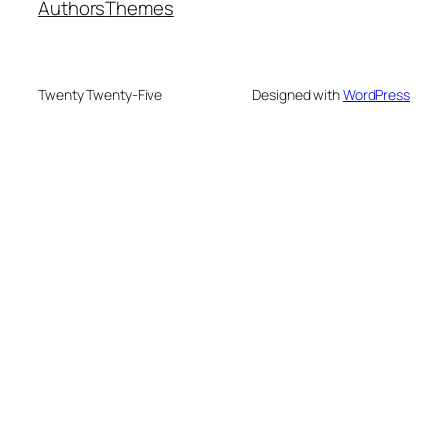
Authors
Themes
Twenty Twenty-Five
Designed with
WordPress