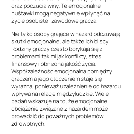
oraz poczucia winy. Te emocjonalne
huśtawki mogą negatywnie wpłynąć na
życie osobiste i zawodowe gracza.
Nie tylko osoby grające w hazard odczuwają
skutki emocjonalne, ale także ich bliscy.
Rodziny graczy często borykają się z
problemami takimi jak konflikty, stres
finansowy i obniżona jakość życia.
Współzależność emocjonalna pomiędzy
graczem a jego otoczeniem staje się
wyraźna, ponieważ uzależnienie od hazardu
wpływa na relacje międzyludzkie. Wiele
badań wskazuje na to, że emocjonalne
obciążenie związane z hazardem może
prowadzić do poważnych problemów
zdrowotnych.