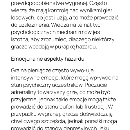
prawdopodobieństwa wygranej. Często
wierzą, że mają kontrolę nad wynikami gier
losowych, co jest iluzją, a to może prowadzić
do uzależnienia. Wiedza na temat tych
psychologicznych mechanizmów jest
istotna, aby zrozumieć, dlaczego niektórzy
gracze wpadają w pułapkę hazardu.
Emocjonalne aspekty hazardu
Gra na pieniądze często wywołuje
intensywne emocje, które mogą wpływać na
stan psychiczny uczestników. Poczucie
adrenaliny towarzyszy grze, co może być
przyjemne, jednak takie emocje mogą także
prowadzić do stanu euforii lub frustracji. W
przypadku wygranej, gracze doświadczają
chwilowego szczęścia, jednak porażki mogą
prowadzić do stanów depresyjnych, lęku