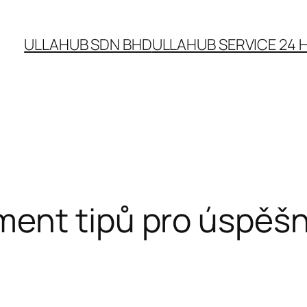
ULLAHUB SDN BHD
ULLAHUB SERVICE 24 H
ent tipů pro úspěšné