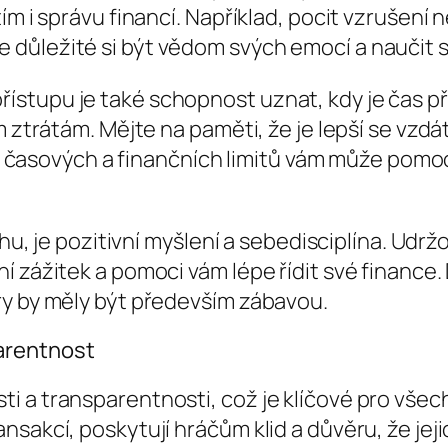
ím i správu financí. Například, pocit vzrušení
důležité si být vědom svých emocí a naučit s
stupu je také schopnost uznat, kdy je čas př
m ztrátám. Mějte na paměti, že je lepší se vzdá
ení časových a finančních limitů vám může pomo
ahu, je pozitivní myšlení a sebedisciplína. Udrž
ní zážitek a pomoci vám lépe řídit své financ
ry by měly být především zábavou.
arentnost
 a transparentnosti, což je klíčové pro všech
nsakcí, poskytují hráčům klid a důvěru, že jej