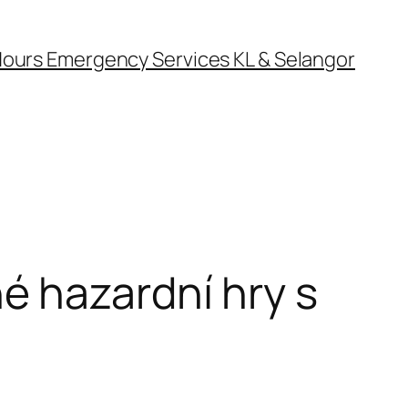
ours Emergency Services KL & Selangor
 hazardní hry s