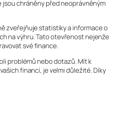
mace jsou chráněny před neoprávněným
ě zveřejňuje statistiky a informace o
ích na výhru. Tato otevřenost nejenže
ravovat své finance.
koli problémů nebo dotazů. Mít k
šich financí, je velmi důležité. Díky