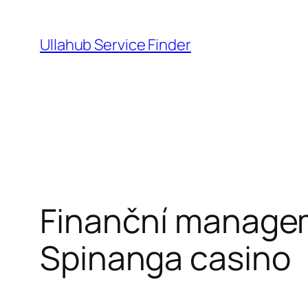
Skip
to
Ullahub Service Finder
content
Finanční managem
Spinanga casino