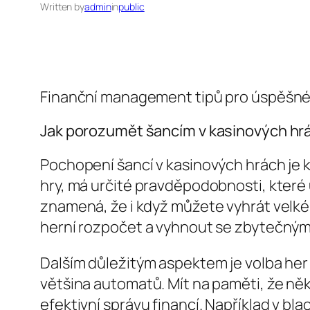
Written by
admin
in
public
Finanční management tipů pro úspěšné 
Jak porozumět šancím v kasinových hr
Pochopení šancí v kasinových hrách je 
hry, má určité pravděpodobnosti, které u
znamená, že i když můžete vyhrát velké
herní rozpočet a vyhnout se zbytečným
Dalším důležitým aspektem je volba her 
většina automatů. Mít na paměti, že někt
efektivní správu financí. Například v b