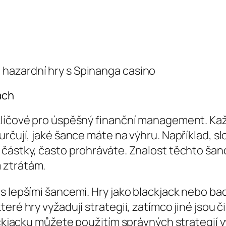
hazardní hry s Spinanga casino
ách
klíčové pro úspěšný finanční management. Ka
rčují, jaké šance máte na výhru. Například, slo
 částky, často prohráváte. Znalost těchto šan
 ztrátám.
s lepšími šancemi. Hry jako blackjack nebo bac
eré hry vyžadují strategii, zatímco jiné jsou 
lackjacku můžete použitím správných strategií 