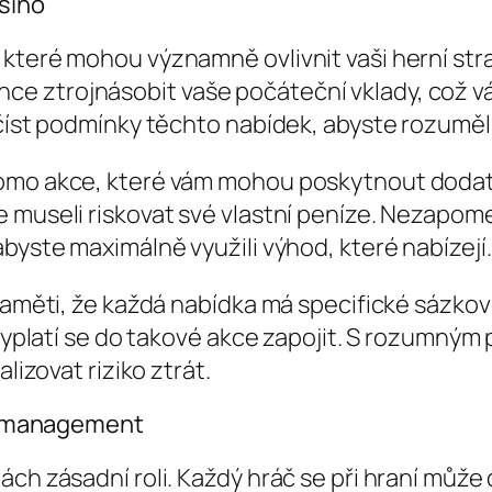
sino
teré mohou významně ovlivnit vaši herní strate
 ztrojnásobit vaše počáteční vklady, což vám 
číst podmínky těchto nabídek, abyste rozuměli,
romo akce, které vám mohou poskytnout dodat
e museli riskovat své vlastní peníze. Nezapom
byste maximálně využili výhod, které nabízejí.
 paměti, že každá nabídka má specifické sázko
e vyplatí se do takové akce zapojit. S rozumn
lizovat riziko ztrát.
ční management
ách zásadní roli. Každý hráč se při hraní můž