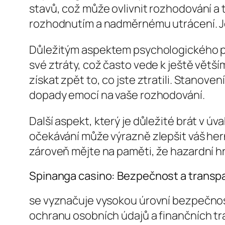
stavů, což může ovlivnit rozhodování a t
rozhodnutím a nadměrnému utrácení. Je 
Důležitým aspektem psychologického pří
své ztráty, což často vede k ještě větší
získat zpět to, co jste ztratili. Stanov
dopady emocí na vaše rozhodování.
Další aspekt, který je důležité brát v úv
očekávání může výrazně zlepšit váš her
zároveň mějte na paměti, že hazardní h
Spinanga casino: Bezpečnost a transp
se vyznačuje vysokou úrovní bezpečnosti
ochranu osobních údajů a finančních tra