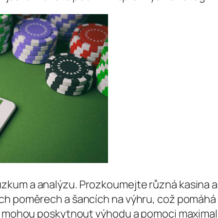
kum a analýzu. Prozkoumejte různá kasina a hr
ích poměrech a šancích na výhru, což pomáhá
vám mohou poskytnout výhodu a pomoci maximal