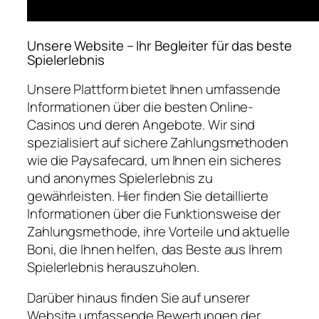
Unsere Website – Ihr Begleiter für das beste
Spielerlebnis
Unsere Plattform bietet Ihnen umfassende
Informationen über die besten Online-
Casinos und deren Angebote. Wir sind
spezialisiert auf sichere Zahlungsmethoden
wie die Paysafecard, um Ihnen ein sicheres
und anonymes Spielerlebnis zu
gewährleisten. Hier finden Sie detaillierte
Informationen über die Funktionsweise der
Zahlungsmethode, ihre Vorteile und aktuelle
Boni, die Ihnen helfen, das Beste aus Ihrem
Spielerlebnis herauszuholen.
Darüber hinaus finden Sie auf unserer
Website umfassende Bewertungen der