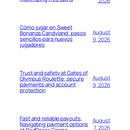
2026
Cómo jugar en Sweet
August
Bonanza Candyland: pasos
sencillos para nuevos
9, 2026
jugadores
Trust and safety at Gates of
August
Olympus Roulette: secure
payments and account
9, 2026
protection
Fast and reliable payouts:
August
Navigating payment options
7, 2026