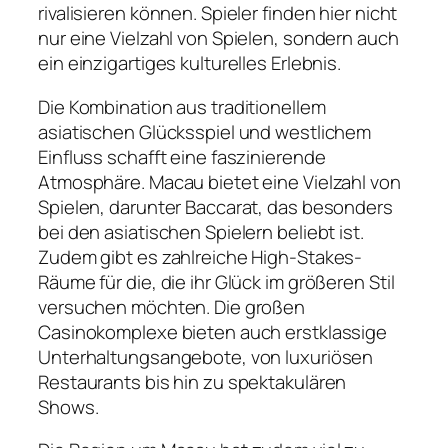
rivalisieren können. Spieler finden hier nicht
nur eine Vielzahl von Spielen, sondern auch
ein einzigartiges kulturelles Erlebnis.
Die Kombination aus traditionellem
asiatischen Glücksspiel und westlichem
Einfluss schafft eine faszinierende
Atmosphäre. Macau bietet eine Vielzahl von
Spielen, darunter Baccarat, das besonders
bei den asiatischen Spielern beliebt ist.
Zudem gibt es zahlreiche High-Stakes-
Räume für die, die ihr Glück im größeren Stil
versuchen möchten. Die großen
Casinokomplexe bieten auch erstklassige
Unterhaltungsangebote, von luxuriösen
Restaurants bis hin zu spektakulären
Shows.