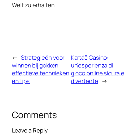
Welt zu erhalten.
←
Strategieën voor
Kartáč Casino:
winnen bij gokken
un’esperienza di
effectieve technieken
gioco online sicura e
en tips
divertente
→
Comments
Leave a Reply