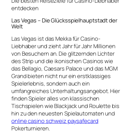
Die besten Reiseziele für Casino-Liebhaber
entdecken
Las Vegas – Die Glücksspielhauptstadt der
Welt
Las Vegas ist das Mekka für Casino-
Liebhaber und zieht Jahr für Jahr Millionen
von Besuchern an. Die glitzernden Lichter
des Strip und die ikonischen Casinos wie
das Bellagio, Caesars Palace und das MGM
Grand bieten nicht nur ein erstklassiges
Spielerlebnis, sondern auch ein
umfangreiches Unterhaltungsangebot. Hier
finden Spieler alles von klassischen
Tischspielen wie Blackjack und Roulette bis
hin zu den neuesten Spielautomaten und
online casino schweiz paysafecard
Pokerturnieren.