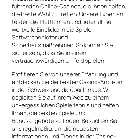
führenden Online-Casinos, die Ihnen helfen,
die beste Wahl zu treffen. Unsere Experten
testen die Plattformen und liefern Ihnen
wertvolle Einblicke in die Spiele,
Softwareanbieter und
Sicherheitsmaßnahmen. So können Sie
sicher sein, dass Sie in einem
vertrauenswürdigen Umfeld spielen.
Profitieren Sie von unserer Erfahrung und
entdecken Sie die besten Casino-Anbieter
in der Schweiz und darüber hinaus. Wir
begleiten Sie auf Ihrem Weg zu einem
unvergesslichen Spielerlebnis und helfen
Ihnen, die besten Spiele und
Bonusangebote zu finden. Besuchen Sie
uns regelmäßig, um die neuesten
Informationen und Trends in der Casino-