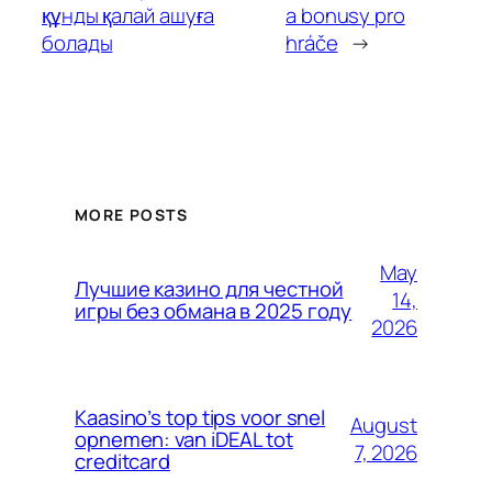
құнды қалай ашуға
a bonusy pro
болады
hráče
→
MORE POSTS
May
Лучшие казино для честной
14,
игры без обмана в 2025 году
2026
Kaasino’s top tips voor snel
August
opnemen: van iDEAL tot
7, 2026
creditcard