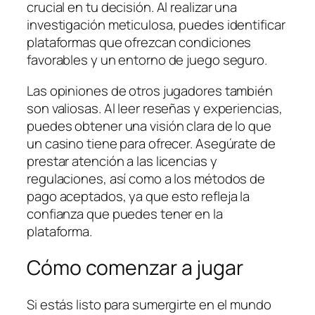
crucial en tu decisión. Al realizar una
investigación meticulosa, puedes identificar
plataformas que ofrezcan condiciones
favorables y un entorno de juego seguro.
Las opiniones de otros jugadores también
son valiosas. Al leer reseñas y experiencias,
puedes obtener una visión clara de lo que
un casino tiene para ofrecer. Asegúrate de
prestar atención a las licencias y
regulaciones, así como a los métodos de
pago aceptados, ya que esto refleja la
confianza que puedes tener en la
plataforma.
Cómo comenzar a jugar
Si estás listo para sumergirte en el mundo