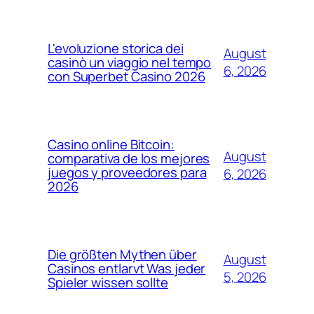
L'evoluzione storica dei
August
casinò un viaggio nel tempo
6, 2026
con Superbet Casino 2026
Casino online Bitcoin:
August
comparativa de los mejores
juegos y proveedores para
6, 2026
2026
Die größten Mythen über
August
Casinos entlarvt Was jeder
5, 2026
Spieler wissen sollte