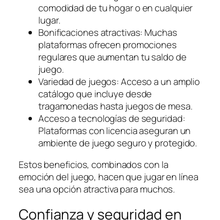
comodidad de tu hogar o en cualquier
lugar.
Bonificaciones atractivas: Muchas
plataformas ofrecen promociones
regulares que aumentan tu saldo de
juego.
Variedad de juegos: Acceso a un amplio
catálogo que incluye desde
tragamonedas hasta juegos de mesa.
Acceso a tecnologías de seguridad:
Plataformas con licencia aseguran un
ambiente de juego seguro y protegido.
Estos beneficios, combinados con la
emoción del juego, hacen que jugar en línea
sea una opción atractiva para muchos.
Confianza y seguridad en