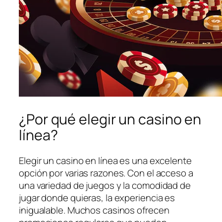
¿Por qué elegir un casino en
línea?
Elegir un casino en línea es una excelente
opción por varias razones. Con el acceso a
una variedad de juegos y la comodidad de
jugar donde quieras, la experiencia es
inigualable. Muchos casinos ofrecen