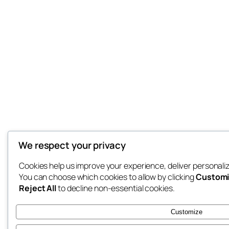
We respect your privacy
Cookies help us improve your experience, deliver personaliz
You can choose which cookies to allow by clicking
Customi
Reject All
to decline non-essential cookies.
Customize