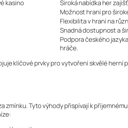
vé kasino
Široká nabídka her zajišť
Možnost hraní pro širok
Flexibilita v hraní na r
Snadná dostupnost a šir
Podpora českého jazyka z
hráče.
juje klíčové prvky pro vytvoření skvělé herní 
za zmínku. Tyto výhody přispívají k příjemnému 
íze: