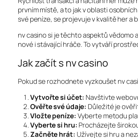
Rychlost transakcí a načítání her může h
prvním místě, a to jak v oblasti osobníc
své peníze, se projevuje v kvalitě her 
nv casino si je těchto aspektů vědomo a
nové i stávající hráče. To vytváří prost
Jak začít s nv casino
Pokud se rozhodnete vyzkoušet nv casin
Vytvořte si účet:
Navštivte webovo
Ověřte své údaje:
Důležité je ověři
Vložte peníze:
Vyberte metodu plat
Vyberte si hru:
Procházejte širokou 
Začněte hrát:
Užívejte si hru a n