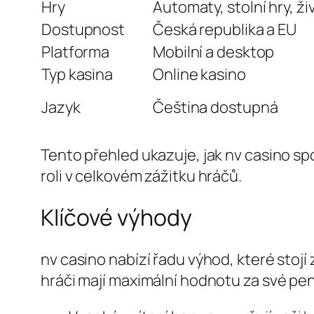
Hry
Automaty, stolní hry, ži
Dostupnost
Česká republika a EU
Platforma
Mobilní a desktop
Typ kasina
Online kasino
Jazyk
Čeština dostupná
Tento přehled ukazuje, jak nv casino spo
roli v celkovém zážitku hráčů.
Klíčové výhody
nv casino nabízí řadu výhod, které stojí 
hráči mají maximální hodnotu za své pen