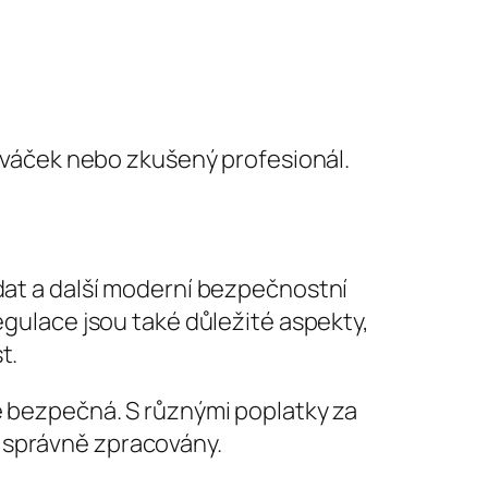
nováček nebo zkušený profesionál.
 dat a další moderní bezpečnostní
egulace jsou také důležité aspekty,
t.
ké bezpečná. S různými poplatky za
 správně zpracovány.