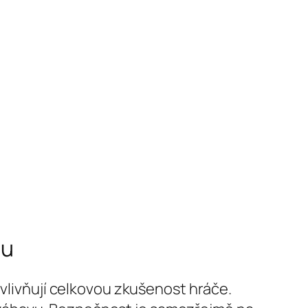
nu
ovlivňují celkovou zkušenost hráče.