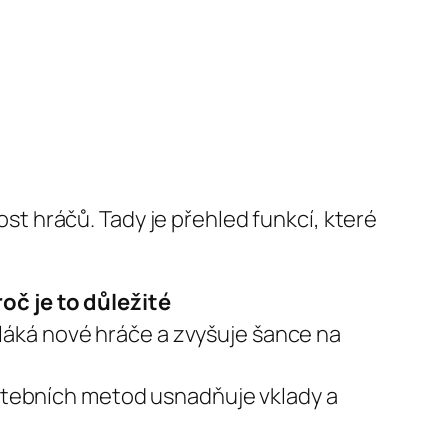
nost hráčů. Tady je přehled funkcí, které
roč je to důležité
 láká nové hráče a zvyšuje šance na
tebních metod usnadňuje vklady a