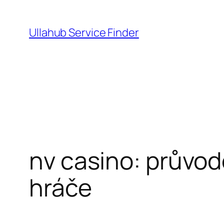
Skip
to
Ullahub Service Finder
content
nv casino: průvod
hráče