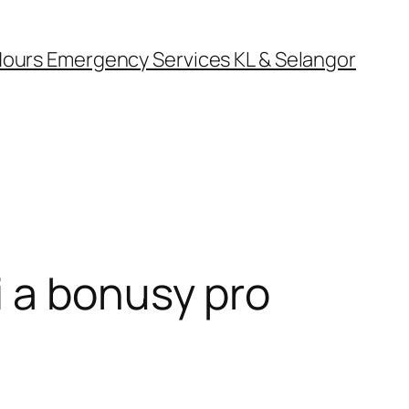
ours Emergency Services KL & Selangor
i a bonusy pro