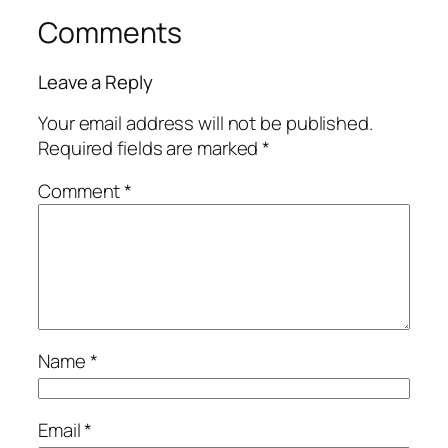
Comments
Leave a Reply
Your email address will not be published.
Required fields are marked
*
Comment
*
Name
*
Email
*