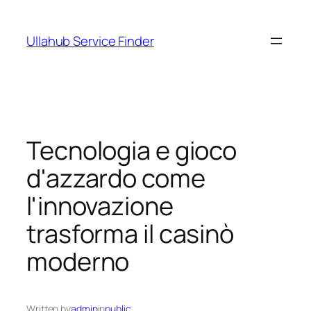
Skip
to
Ullahub Service Finder
content
Tecnologia e gioco
d'azzardo come
l'innovazione
trasforma il casinò
moderno
Written by
admin
in
public