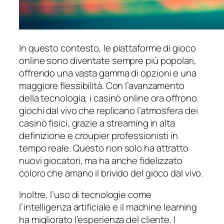
In questo contesto, le piattaforme di gioco
online sono diventate sempre più popolari,
offrendo una vasta gamma di opzioni e una
maggiore flessibilità. Con l’avanzamento
della tecnologia, i casinò online ora offrono
giochi dal vivo che replicano l’atmosfera dei
casinò fisici, grazie a streaming in alta
definizione e croupier professionisti in
tempo reale. Questo non solo ha attratto
nuovi giocatori, ma ha anche fidelizzato
coloro che amano il brivido del gioco dal vivo.
Inoltre, l’uso di tecnologie come
l’intelligenza artificiale e il machine learning
ha migliorato l’esperienza del cliente. I