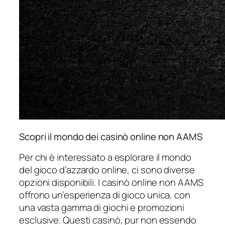
Scopri il mondo dei casinò online non AAMS
Per chi è interessato a esplorare il mondo
del gioco d’azzardo online, ci sono diverse
opzioni disponibili. I casinò online non AAMS
offrono un’esperienza di gioco unica, con
una vasta gamma di giochi e promozioni
esclusive. Questi casinò, pur non essendo