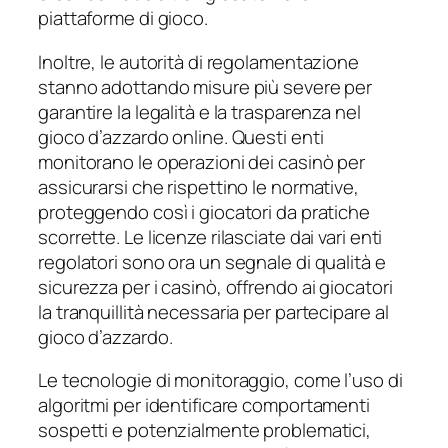
piattaforme di gioco.
Inoltre, le autorità di regolamentazione
stanno adottando misure più severe per
garantire la legalità e la trasparenza nel
gioco d’azzardo online. Questi enti
monitorano le operazioni dei casinò per
assicurarsi che rispettino le normative,
proteggendo così i giocatori da pratiche
scorrette. Le licenze rilasciate dai vari enti
regolatori sono ora un segnale di qualità e
sicurezza per i casinò, offrendo ai giocatori
la tranquillità necessaria per partecipare al
gioco d’azzardo.
Le tecnologie di monitoraggio, come l’uso di
algoritmi per identificare comportamenti
sospetti e potenzialmente problematici,