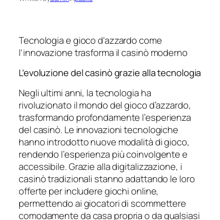
Tecnologia e gioco d'azzardo come
l'innovazione trasforma il casinò moderno
L’evoluzione del casinò grazie alla tecnologia
Negli ultimi anni, la tecnologia ha
rivoluzionato il mondo del gioco d’azzardo,
trasformando profondamente l’esperienza
del casinò. Le innovazioni tecnologiche
hanno introdotto nuove modalità di gioco,
rendendo l’esperienza più coinvolgente e
accessibile. Grazie alla digitalizzazione, i
casinò tradizionali stanno adattando le loro
offerte per includere giochi online,
permettendo ai giocatori di scommettere
comodamente da casa propria o da qualsiasi