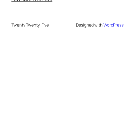
Twenty Twenty-Five
Designed with
WordPress