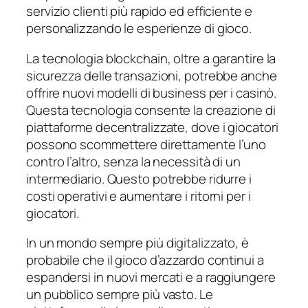
servizio clienti più rapido ed efficiente e
personalizzando le esperienze di gioco.
La tecnologia blockchain, oltre a garantire la
sicurezza delle transazioni, potrebbe anche
offrire nuovi modelli di business per i casinò.
Questa tecnologia consente la creazione di
piattaforme decentralizzate, dove i giocatori
possono scommettere direttamente l’uno
contro l’altro, senza la necessità di un
intermediario. Questo potrebbe ridurre i
costi operativi e aumentare i ritorni per i
giocatori.
In un mondo sempre più digitalizzato, è
probabile che il gioco d’azzardo continui a
espandersi in nuovi mercati e a raggiungere
un pubblico sempre più vasto. Le