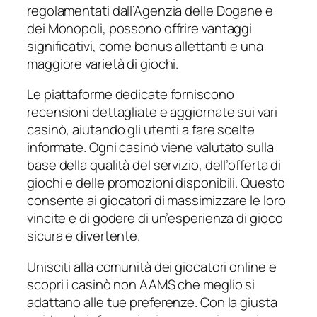
regolamentati dall’Agenzia delle Dogane e
dei Monopoli, possono offrire vantaggi
significativi, come bonus allettanti e una
maggiore varietà di giochi.
Le piattaforme dedicate forniscono
recensioni dettagliate e aggiornate sui vari
casinò, aiutando gli utenti a fare scelte
informate. Ogni casinò viene valutato sulla
base della qualità del servizio, dell’offerta di
giochi e delle promozioni disponibili. Questo
consente ai giocatori di massimizzare le loro
vincite e di godere di un’esperienza di gioco
sicura e divertente.
Unisciti alla comunità dei giocatori online e
scopri i casinò non AAMS che meglio si
adattano alle tue preferenze. Con la giusta