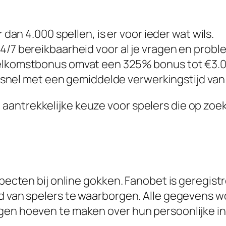
dan 4.000 spellen, is er voor ieder wat wils.
4/7 bereikbaarheid voor al je vragen en probl
lkomstbonus omvat een 325% bonus tot €3.000
 snel met een gemiddelde verwerkingstijd van
antrekkelijke keuze voor spelers die op zoe
specten bij online gokken. Fanobet is geregist
id van spelers te waarborgen. Alle gegevens w
gen hoeven te maken over hun persoonlijke in