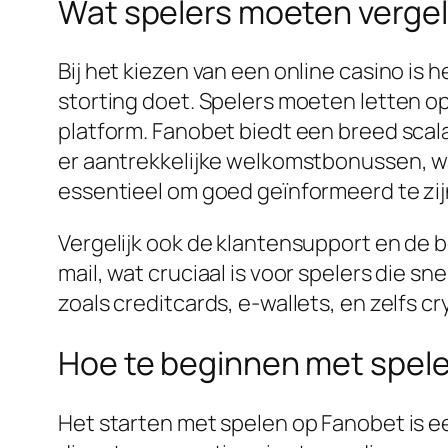
Wat spelers moeten vergeli
Bij het kiezen van een online casino is
storting doet. Spelers moeten letten 
platform. Fanobet biedt een breed scala
er aantrekkelijke welkomstbonussen, wa
essentieel om goed geïnformeerd te zijn 
Vergelijk ook de klantensupport en de 
mail, wat cruciaal is voor spelers die 
zoals creditcards, e-wallets, en zelfs c
Hoe te beginnen met spel
Het starten met spelen op Fanobet is ee