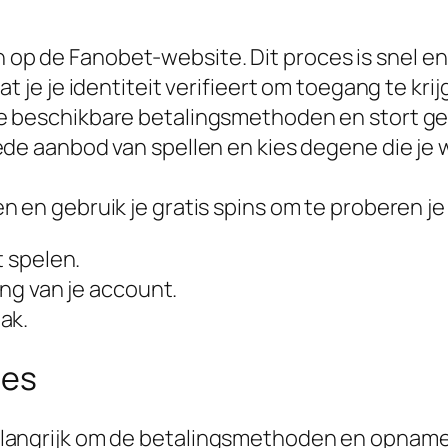
op de Fanobet-website. Dit proces is snel en 
t je je identiteit verifieert om toegang te krij
e beschikbare betalingsmethoden en stort gel
de aanbod van spellen en kies degene die je wi
.
 en gebruik je gratis spins om te proberen je
t spelen.
ing van je account.
ak.
ies
t belangrijk om de betalingsmethoden en opname