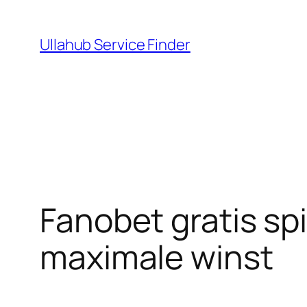
Skip
to
Ullahub Service Finder
content
Fanobet gratis sp
maximale winst