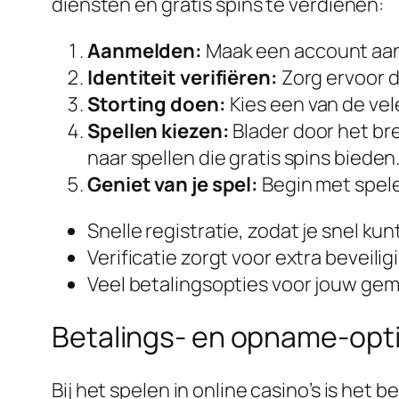
diensten en gratis spins te verdienen:
Aanmelden:
Maak een account aan 
Identiteit verifiëren:
Zorg ervoor da
Storting doen:
Kies een van de vel
Spellen kiezen:
Blader door het bre
naar spellen die gratis spins bieden
Geniet van je spel:
Begin met spelen
Snelle registratie, zodat je snel kun
Verificatie zorgt voor extra beveilig
Veel betalingsopties voor jouw gem
Betalings- en opname-opt
Bij het spelen in online casino’s is he