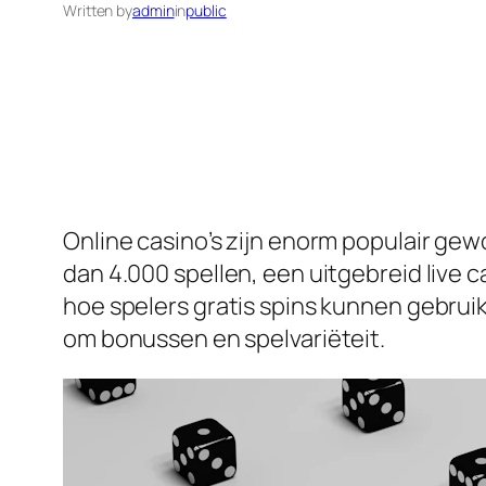
Written by
admin
in
public
Online casino’s zijn enorm populair ge
dan 4.000 spellen, een uitgebreid live c
hoe spelers gratis spins kunnen gebrui
om bonussen en spelvariëteit.