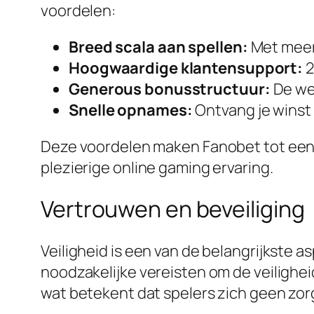
voordelen:
Breed scala aan spellen:
Met meer 
Hoogwaardige klantensupport:
2
Generous bonusstructuur:
De we
Snelle opnames:
Ontvang je winst
Deze voordelen maken Fanobet tot een a
plezierige online gaming ervaring.
Vertrouwen en beveiliging
Veiligheid is een van de belangrijkste a
noodzakelijke vereisten om de veilighe
wat betekent dat spelers zich geen zor