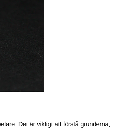
are. Det är viktigt att förstå grunderna,