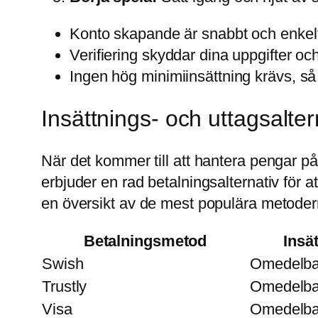
Konto skapande är snabbt och enkel
Verifiering skyddar dina uppgifter oc
Ingen hög minimiinsättning krävs, s
Insättnings- och uttagsalter
När det kommer till att hantera pengar på
erbjuder en rad betalningsalternativ för 
en översikt av de mest populära metodern
Betalningsmetod
Insä
Swish
Omedelba
Trustly
Omedelba
Visa
Omedelba