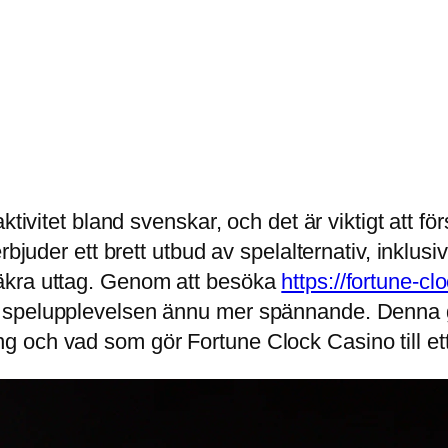
ktivitet bland svenskar, och det är viktigt att f
rbjuder ett brett utbud av spelalternativ, inklus
äkra uttag. Genom att besöka
https://fortune-cl
 spelupplevelsen ännu mer spännande. Denna g
och vad som gör Fortune Clock Casino till ett 