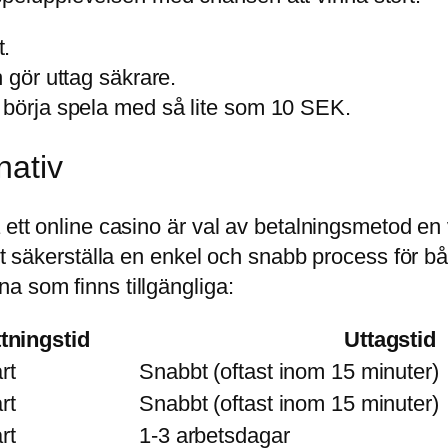
t.
h gör uttag säkrare.
å börja spela med så lite som 10 SEK.
nativ
 ett online casino är val av betalningsmetod en
att säkerställa en enkel och snabb process för bå
a som finns tillgängliga:
ttningstid
Uttagstid
rt
Snabbt (oftast inom 15 minuter)
rt
Snabbt (oftast inom 15 minuter)
rt
1-3 arbetsdagar