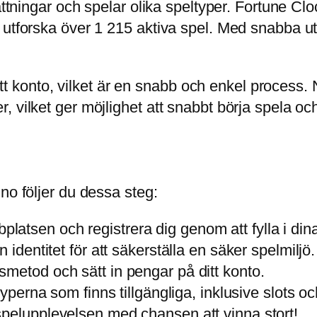
sättningar och spelar olika speltyper. Fortune C
 utforska över 1 215 aktiva spel. Med snabba ut
r ett konto, vilket är en snabb och enkel process.
 vilket ger möjlighet att snabbt börja spela oc
no följer du dessa steg:
atsen och registrera dig genom att fylla i dina
 identitet för att säkerställa en säker spelmiljö.
smetod och sätt in pengar på ditt konto.
yperna som finns tillgängliga, inklusive slots oc
spelupplevelsen med chansen att vinna stort!