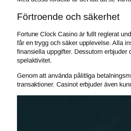
Förtroende och säkerhet
Fortune Clock Casino är fullt reglerat under
får en trygg och säker upplevelse. Alla i
finansiella uppgifter. Dessutom erbjuder c
spelaktivitet.
Genom att använda pålitliga betalningsme
transaktioner. Casinot erbjuder även kun