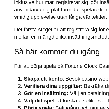
inklusive hur man registrerar sig, gör in
användarvänlig plattform där spelare kan
smidig upplevelse utan långa väntetider.
Det första steget är att registrera sig fö
mellan en mängd olika insättningsmetoder,
Så här kommer du igång
För att börja spela på Fortune Clock Casi
Skapa ett konto:
Besök casino-webbpl
Verifiera dina uppgifter:
Bekräfta din
Gör en insättning:
Välj en betalning
Välj ditt spel:
Utforska de olika spelt
Börja spela:
Sätt igång och njut av 