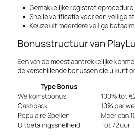
Gemakkelijke registratieprocedure
Snelle verificatie voor een veilige st
Keuze uit meerdere veilige betaal
Bonusstructuur van PlayL
Een van de meest aantrekkelijke kenmer
de verschillende bonussen die u kunt 
Type Bonus
Welkomstbonus
100% tot €2
Cashback
10% per we
Populaire Spellen
Meer dan 10
Uitbetalingssnelheid
Tot 72 uur