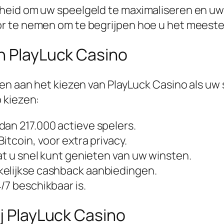
eid om uw speelgeld te maximaliseren en uw 
r te nemen om te begrijpen hoe u het meeste 
n PlayLuck Casino
en aan het kiezen van PlayLuck Casino als uw s
 kiezen:
dan 217.000 actieve spelers.
itcoin, voor extra privacy.
dat u snel kunt genieten van uw winsten.
kelijkse cashback aanbiedingen.
/7 beschikbaar is.
ij PlayLuck Casino