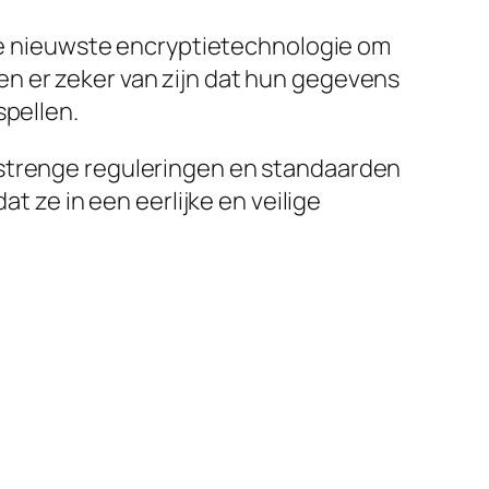
 de nieuwste encryptietechnologie om
n er zeker van zijn dat hun gegevens
spellen.
 strenge reguleringen en standaarden
t ze in een eerlijke en veilige