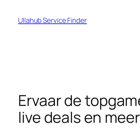
Skip
to
Ullahub Service Finder
content
Ervaar de topgame 
live deals en mee