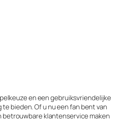
spelkeuze en een gebruiksvriendelijke
g te bieden. Of u nu een fan bent van
en en betrouwbare klantenservice maken