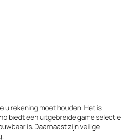
mee u rekening moet houden. Het is
no biedt een uitgebreide game selectie
uwbaar is. Daarnaast zijn veilige
g.