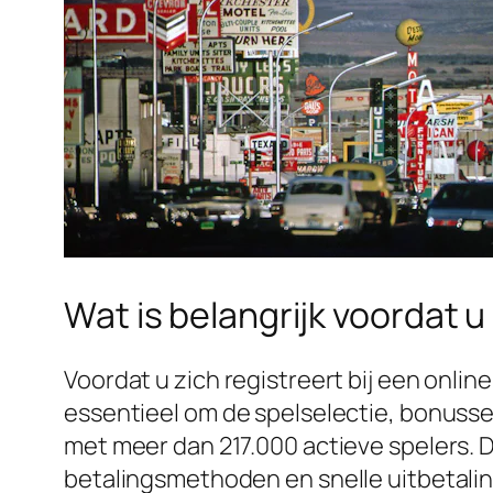
Wat is belangrijk voordat
Voordat u zich registreert bij een onli
essentieel om de spelselectie, bonusse
met meer dan 217.000 actieve spelers. Di
betalingsmethoden en snelle uitbetalin