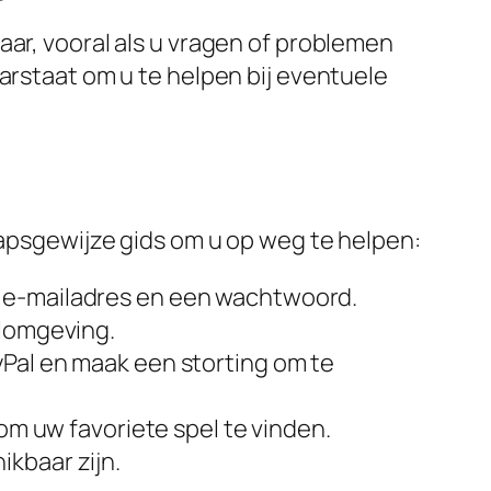
aar, vooral als u vragen of problemen
arstaat om u te helpen bij eventuele
tapsgewijze gids om u op weg te helpen:
w e-mailadres en een wachtwoord.
elomgeving.
yPal en maak een storting om te
 om uw favoriete spel te vinden.
ikbaar zijn.